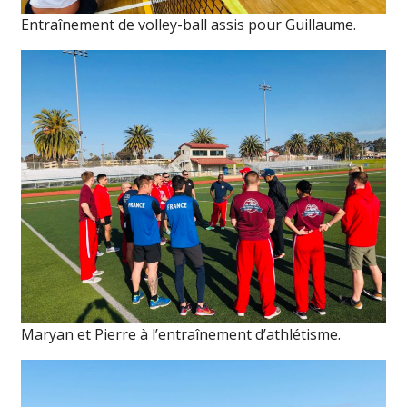
Entraînement de volley-ball assis pour Guillaume.
Maryan et Pierre à l’entraînement d’athlétisme.