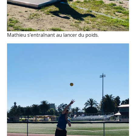
Mathieu s’entraînant au lancer du poids.