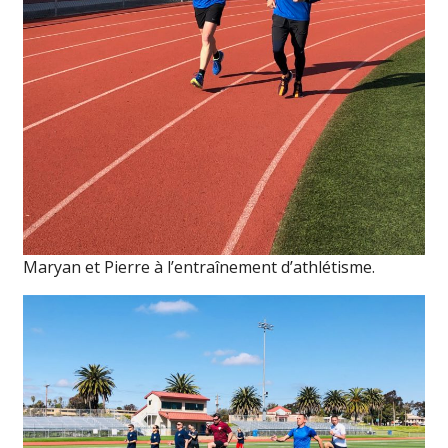
Maryan et Pierre à l’entraînement d’athlétisme.