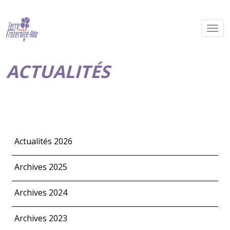
ACTUALITÉS
Actualités 2026
Archives 2025
Archives 2024
Archives 2023