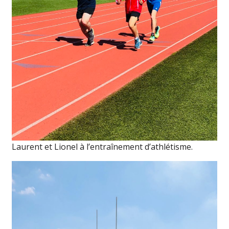
Laurent et Lionel à l’entraînement d’athlétisme.