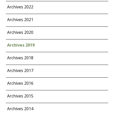
Archives 2022
Archives 2021
Archives 2020
Archives 2019
Archives 2018
Archives 2017
Archives 2016
Archives 2015
Archives 2014