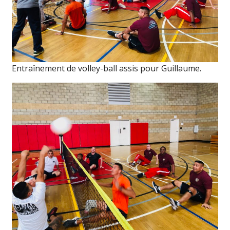
Entraînement de volley-ball assis pour Guillaume.