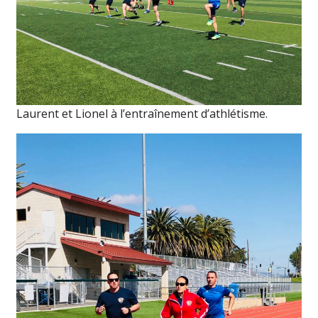
Laurent et Lionel à l’entraînement d’athlétisme.