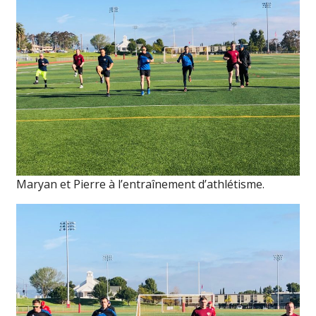
Maryan et Pierre à l’entraînement d’athlétisme.