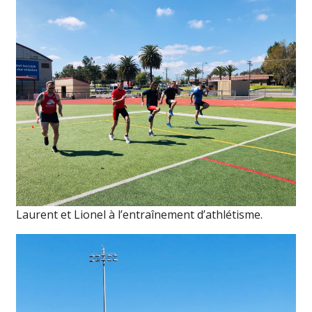
Laurent et Lionel à l’entraînement d’athlétisme.