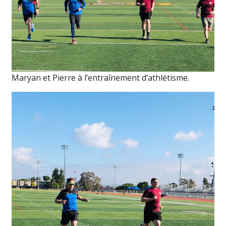
Maryan et Pierre à l’entraînement d’athlétisme.