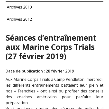
Archives 2013
Archives 2012
Séances d’entraînement
aux Marine Corps Trials
(27 février 2019)
Date de publication : 28 février 2019
Aux Marine Corps Trials a Camp Pendleton, mercredi,
les différents entraînements battaient leur plein et
nos « Frenchies » ont ainsi pu profiter des conseils
des coaches américains pour parfaire leur
préparation.
Voici quelques photos des séances de volley-ball