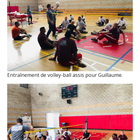
Entraînement de volley-ball assis pour Guillaume.