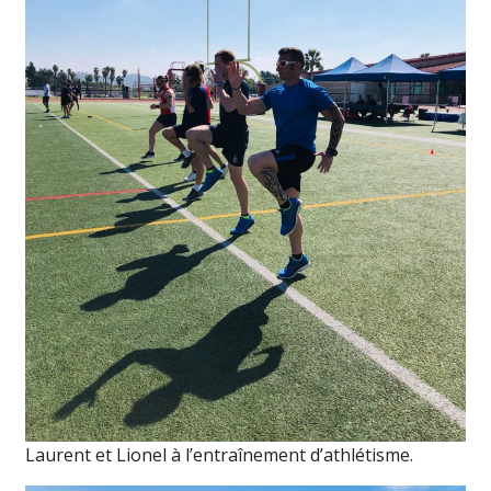
Laurent et Lionel à l’entraînement d’athlétisme.