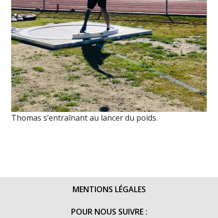
Thomas s’entraînant au lancer du poids.
MENTIONS LÉGALES
POUR NOUS SUIVRE :