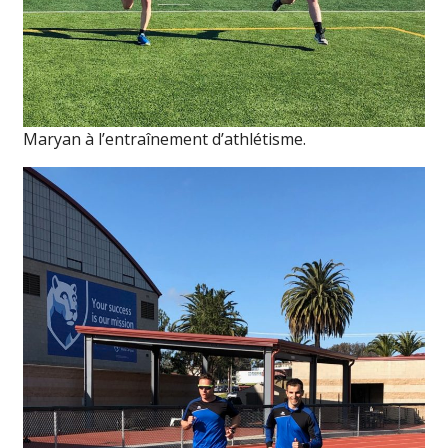
Maryan à l’entraînement d’athlétisme.