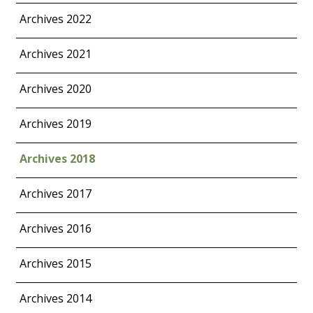
Archives 2022
Archives 2021
Archives 2020
Archives 2019
Archives 2018
Archives 2017
Archives 2016
Archives 2015
Archives 2014