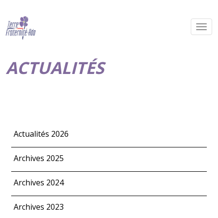
ACTUALITÉS
Actualités 2026
Archives 2025
Archives 2024
Archives 2023