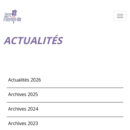
ACTUALITÉS
Actualités 2026
Archives 2025
Archives 2024
Archives 2023