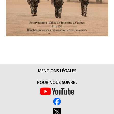
MENTIONS LÉGALES
POUR NOUS SUIVRE :