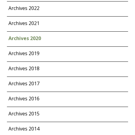
Archives 2022
Archives 2021
Archives 2020
Archives 2019
Archives 2018
Archives 2017
Archives 2016
Archives 2015
Archives 2014