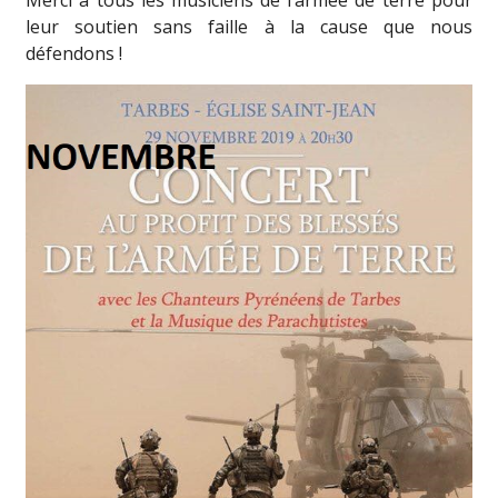
Merci à tous les musiciens de l’armée de terre pour
leur soutien sans faille à la cause que nous
défendons !