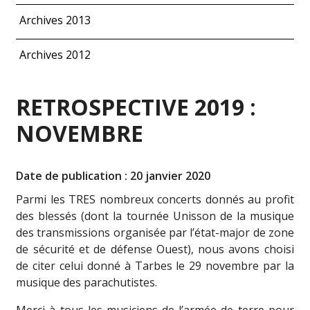
Archives 2013
Archives 2012
RETROSPECTIVE 2019 :
NOVEMBRE
Date de publication : 20 janvier 2020
Parmi les TRES nombreux concerts donnés au profit
des blessés (dont la tournée Unisson de la musique
des transmissions organisée par l’état-major de zone
de sécurité et de défense Ouest), nous avons choisi
de citer celui donné à Tarbes le 29 novembre par la
musique des parachutistes.