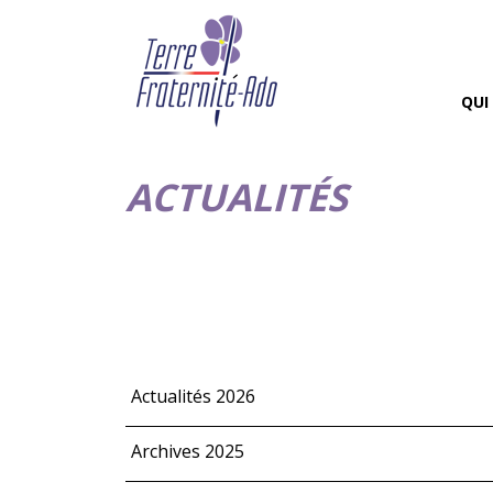
QUI
ACTUALITÉS
Actualités 2026
Archives 2025