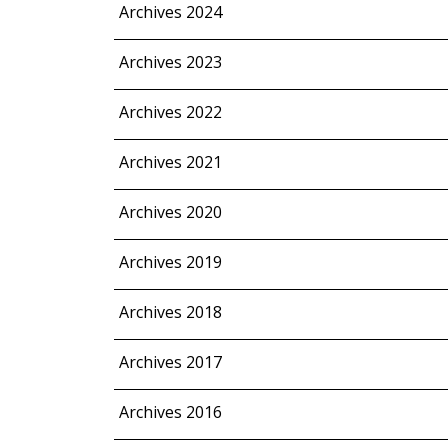
Archives 2024
Archives 2023
Archives 2022
Archives 2021
Archives 2020
Archives 2019
Archives 2018
Archives 2017
Archives 2016