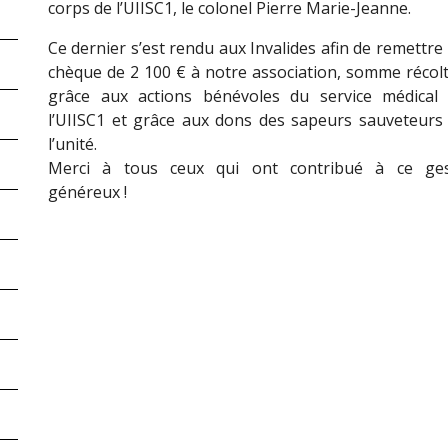
corps de l’UIISC1, le colonel Pierre Marie-Jeanne.
Ce dernier s’est rendu aux Invalides afin de remettre
chèque de 2 100 € à notre association, somme récol
grâce aux actions bénévoles du service médical
l’UIISC1 et grâce aux dons des sapeurs sauveteurs
l’unité.
Merci à tous ceux qui ont contribué à ce ge
généreux !