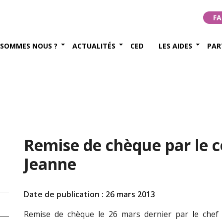
FA
 SOMMES NOUS ?
ACTUALITÉS
CED
LES AIDES
PAR
Remise de chèque par le c
Jeanne
Date de publication : 26 mars 2013
Remise de chèque le 26 mars dernier par le chef