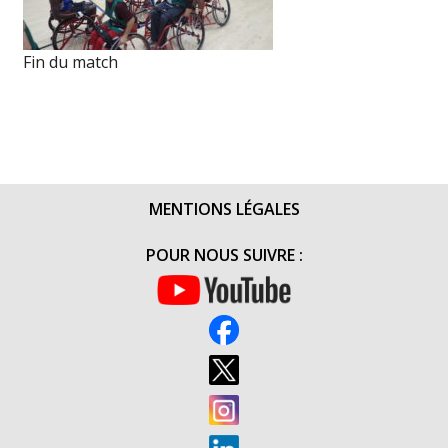
Fin du match
MENTIONS LÉGALES
POUR NOUS SUIVRE :