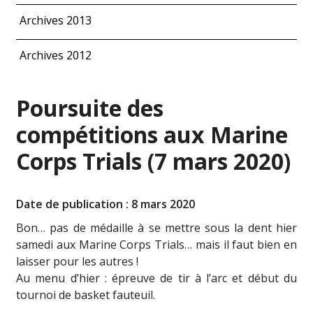
Archives 2013
Archives 2012
Poursuite des
compétitions aux Marine
Corps Trials (7 mars 2020)
Date de publication : 8 mars 2020
Bon… pas de médaille à se mettre sous la dent hier
samedi aux Marine Corps Trials… mais il faut bien en
laisser pour les autres !
Au menu d’hier : épreuve de tir à l’arc et début du
tournoi de basket fauteuil.