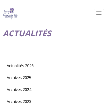
ACTUALITÉS
Actualités 2026
Archives 2025
Archives 2024
Archives 2023