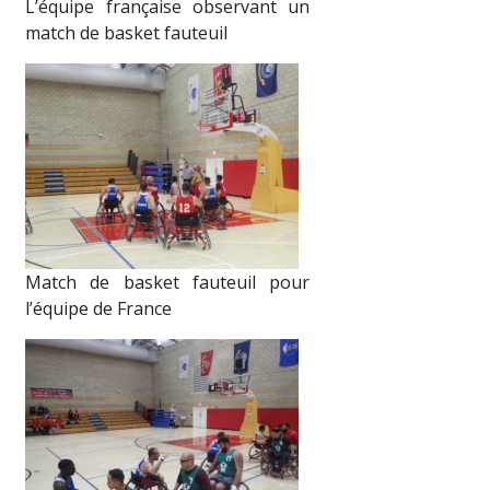
L’équipe française observant un
match de basket fauteuil
Match de basket fauteuil pour
l’équipe de France