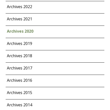
Archives 2022
Archives 2021
Archives 2020
Archives 2019
Archives 2018
Archives 2017
Archives 2016
Archives 2015
Archives 2014