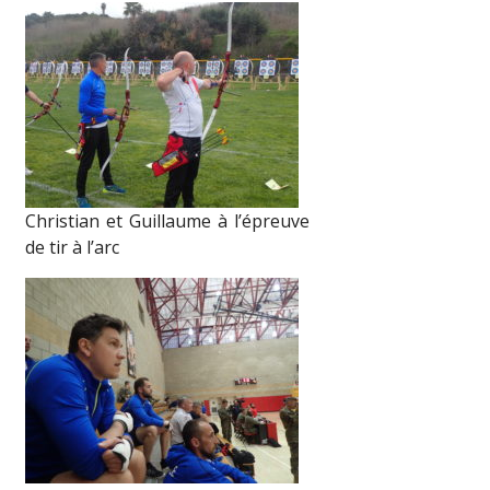
Christian et Guillaume à l’épreuve
de tir à l’arc