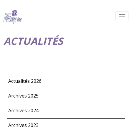
ACTUALITÉS
Actualités 2026
Archives 2025
Archives 2024
Archives 2023