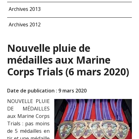
Archives 2013
Archives 2012
Nouvelle pluie de
médailles aux Marine
Corps Trials (6 mars 2020)
Date de publication : 9 mars 2020
NOUVELLE PLUIE
DE MÉDAILLES
aux Marine Corps
Trials : pas moins
de 5 médailles en
tir et une médaille