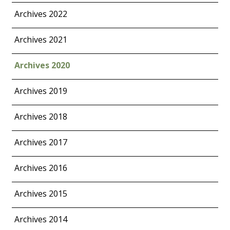
Archives 2022
Archives 2021
Archives 2020
Archives 2019
Archives 2018
Archives 2017
Archives 2016
Archives 2015
Archives 2014