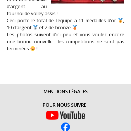
d’argent au
tournoi de volley assis !
Ceci porte le total de l’équipe à 11 médailles d’or
,
10 d’argent
et 2 de bronze
.
Les photos suivent d’ici peu et vous voulez encore
une bonne nouvelle : les compétitions ne sont pas
terminées
!
MENTIONS LÉGALES
POUR NOUS SUIVRE :