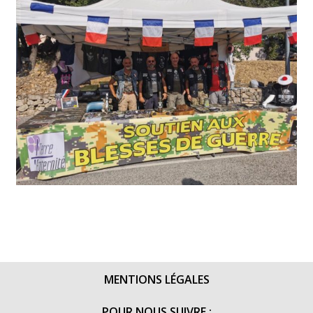
MENTIONS LÉGALES
POUR NOUS SUIVRE :