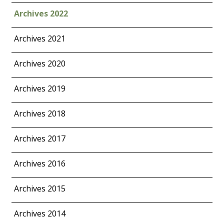
Archives 2022
Archives 2021
Archives 2020
Archives 2019
Archives 2018
Archives 2017
Archives 2016
Archives 2015
Archives 2014