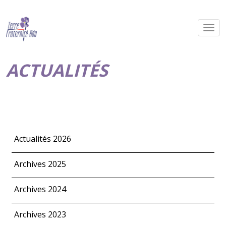
ACTUALITÉS
Actualités 2026
Archives 2025
Archives 2024
Archives 2023