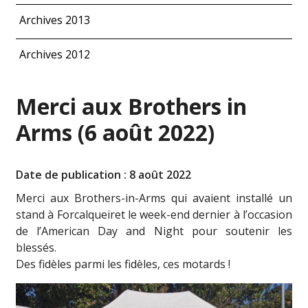
Archives 2013
Archives 2012
Merci aux Brothers in
Arms (6 août 2022)
Date de publication : 8 août 2022
Merci aux Brothers-in-Arms qui avaient installé un
stand à Forcalqueiret le week-end dernier à l’occasion
de l’American Day and Night pour soutenir les
blessés.
Des fidèles parmi les fidèles, ces motards !