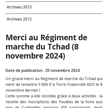
Archives 2013
Archives 2012
Merci au Régiment de
marche du Tchad (8
novembre 2024)
Date de publication : 25 novembre 2024
Un grand merci au Régiment de marche du Tchad qui
vient de remettre 5 000 € à Terre Fraternité-ADO le 8
novembre dernier !
Cette somme a été récoltée grâce à deux activités : la
recette des inscriptions des Foulées de la foire aux
vins de Guebwiller (environ 400 participants, dont