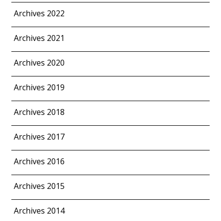
Archives 2022
Archives 2021
Archives 2020
Archives 2019
Archives 2018
Archives 2017
Archives 2016
Archives 2015
Archives 2014