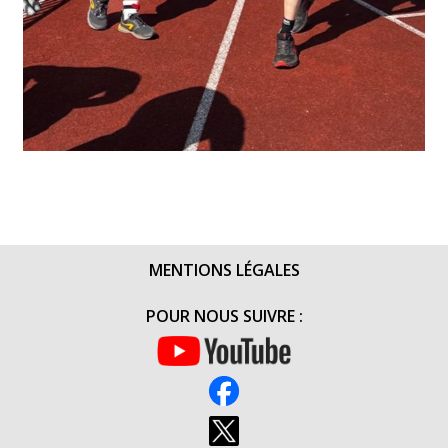
MENTIONS LÉGALES
POUR NOUS SUIVRE :