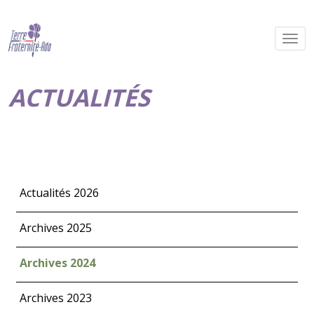
ACTUALITÉS
Actualités 2026
Archives 2025
Archives 2024
Archives 2023