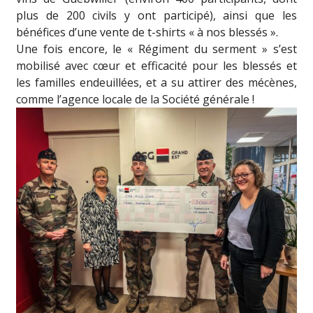
plus de 200 civils y ont participé), ainsi que les
bénéfices d’une vente de t-shirts « à nos blessés ».
Une fois encore, le « Régiment du serment » s’est
mobilisé avec cœur et efficacité pour les blessés et
les familles endeuillées, et a su attirer des mécènes,
comme l’agence locale de la Société générale !