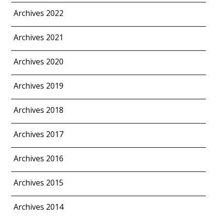
Archives 2022
Archives 2021
Archives 2020
Archives 2019
Archives 2018
Archives 2017
Archives 2016
Archives 2015
Archives 2014