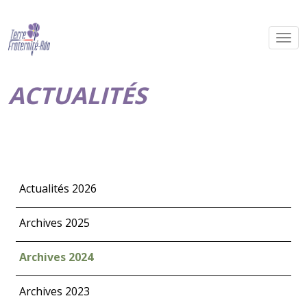
ACTUALITÉS
Actualités 2026
Archives 2025
Archives 2024
Archives 2023