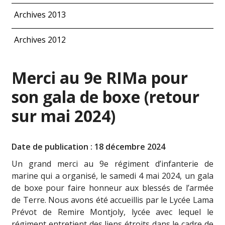
Archives 2013
Archives 2012
Merci au 9e RIMa pour
son gala de boxe (retour
sur mai 2024)
Date de publication : 18 décembre 2024
Un grand merci au 9e régiment d’infanterie de
marine qui a organisé, le samedi 4 mai 2024, un gala
de boxe pour faire honneur aux blessés de l’armée
de Terre. Nous avons été accueillis par le Lycée Lama
Prévot de Remire Montjoly, lycée avec lequel le
régiment entretient des liens étroits dans le cadre de