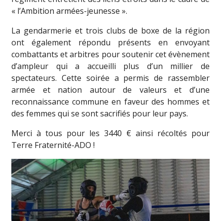
« l’Ambition armées-jeunesse ».
La gendarmerie et trois clubs de boxe de la région
ont également répondu présents en envoyant
combattants et arbitres pour soutenir cet évènement
d’ampleur qui a accueilli plus d’un millier de
spectateurs. Cette soirée a permis de rassembler
armée et nation autour de valeurs et d’une
reconnaissance commune en faveur des hommes et
des femmes qui se sont sacrifiés pour leur pays.
Merci à tous pour les 3440 € ainsi récoltés pour
Terre Fraternité-ADO !