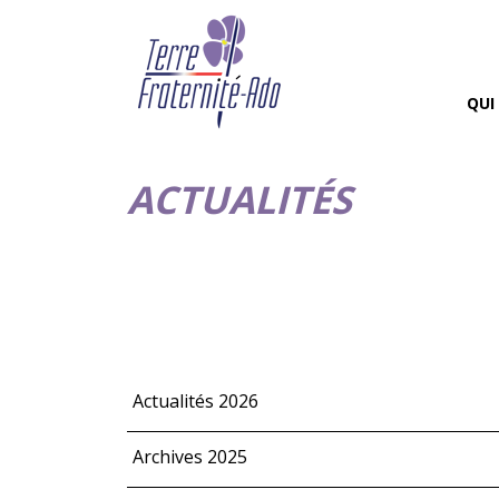
QUI
ACTUALITÉS
Actualités 2026
Archives 2025