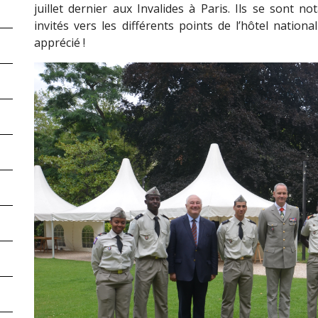
juillet dernier aux Invalides à Paris. Ils se son
invités vers les différents points de l’hôtel nation
apprécié !