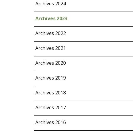
Archives 2024
Archives 2023
Archives 2022
Archives 2021
Archives 2020
Archives 2019
Archives 2018
Archives 2017
Archives 2016