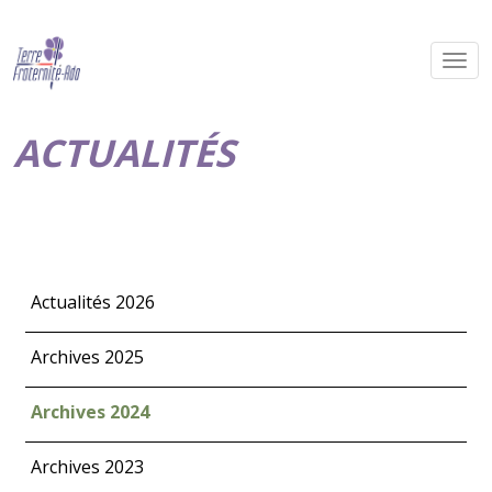
ACTUALITÉS
Actualités 2026
Archives 2025
Archives 2024
Archives 2023