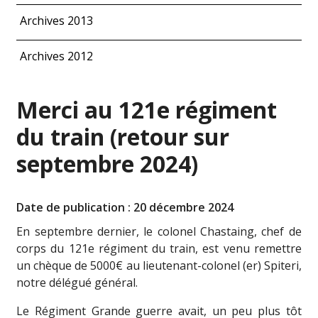
Archives 2013
Archives 2012
Merci au 121e régiment
du train (retour sur
septembre 2024)
Date de publication : 20 décembre 2024
En septembre dernier, le colonel Chastaing, chef de
corps du 121e régiment du train, est venu remettre
un chèque de 5000€ au lieutenant-colonel (er) Spiteri,
notre délégué général.
Le Régiment Grande guerre avait, un peu plus tôt