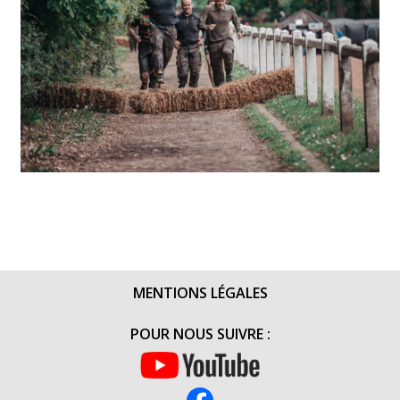
MENTIONS LÉGALES
POUR NOUS SUIVRE :