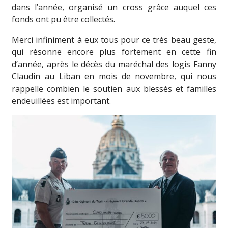
dans l’année, organisé un cross grâce auquel ces
fonds ont pu être collectés.
Merci infiniment à eux tous pour ce très beau geste,
qui résonne encore plus fortement en cette fin
d’année, après le décès du maréchal des logis Fanny
Claudin au Liban en mois de novembre, qui nous
rappelle combien le soutien aux blessés et familles
endeuillées est important.