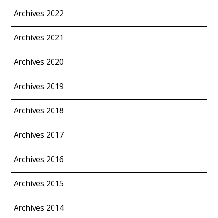
Archives 2022
Archives 2021
Archives 2020
Archives 2019
Archives 2018
Archives 2017
Archives 2016
Archives 2015
Archives 2014