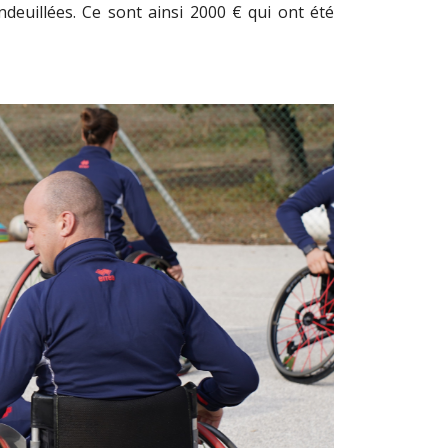
ndeuillées. Ce sont ainsi 2000 € qui ont été