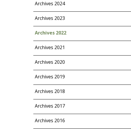
Archives 2024
Archives 2023
Archives 2022
Archives 2021
Archives 2020
Archives 2019
Archives 2018
Archives 2017
Archives 2016