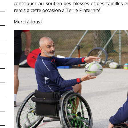
contribuer au soutien des blessés et des familles e
remis à cette occasion à Terre Fraternité.
Merci à tous !