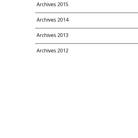
Archives 2015
Archives 2014
Archives 2013
Archives 2012