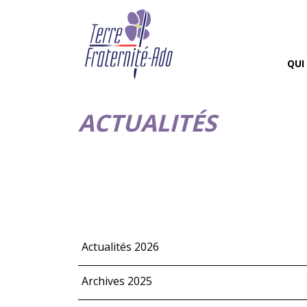
QUI
ACTUALITÉS
Actualités 2026
Archives 2025