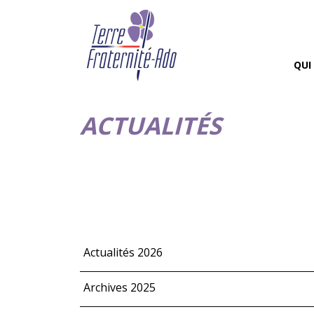
QUI
ACTUALITÉS
Actualités 2026
Archives 2025