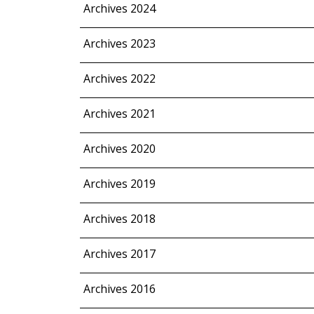
Archives 2024
Archives 2023
Archives 2022
Archives 2021
Archives 2020
Archives 2019
Archives 2018
Archives 2017
Archives 2016