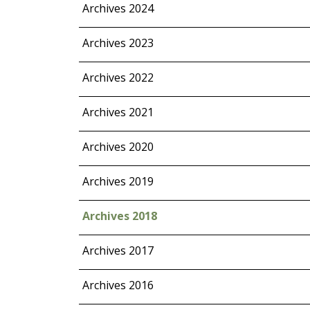
Archives 2024
Archives 2023
Archives 2022
Archives 2021
Archives 2020
Archives 2019
Archives 2018
Archives 2017
Archives 2016