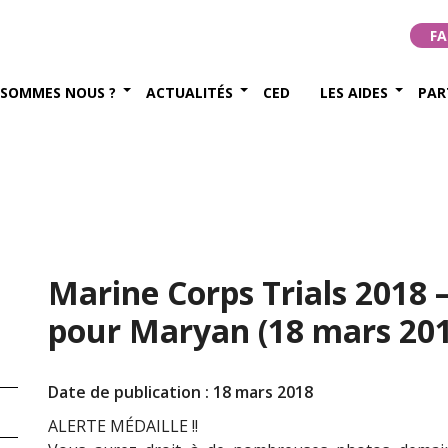
FA
 SOMMES NOUS ?
ACTUALITÉS
CED
LES AIDES
PAR
Marine Corps Trials 2018 
pour Maryan (18 mars 201
Date de publication : 18 mars 2018
ALERTE MÉDAILLE !!