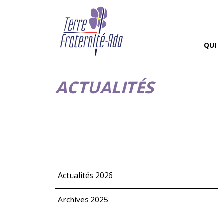
QUI
ACTUALITÉS
Actualités 2026
Archives 2025