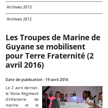
Archives 2013
Archives 2012
Les Troupes de Marine de
Guyane se mobilisent
pour Terre Fraternité (2
avril 2016)
Date de publication : 19 avril 2016
Le 2 avril dernier,
le 9ème Régiment
d’infanterie de
marine et le