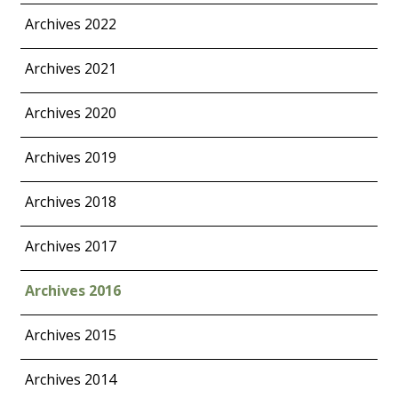
Archives 2022
Archives 2021
Archives 2020
Archives 2019
Archives 2018
Archives 2017
Archives 2016
Archives 2015
Archives 2014