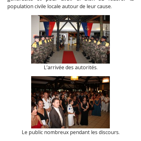
population civile locale autour de leur cause.
L’arrivée des autorités.
Le public nombreux pendant les discours.