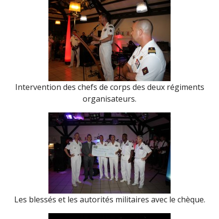
Intervention des chefs de corps des deux régiments
organisateurs.
Les blessés et les autorités militaires avec le chèque.