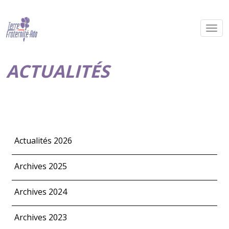
ACTUALITÉS
Actualités 2026
Archives 2025
Archives 2024
Archives 2023