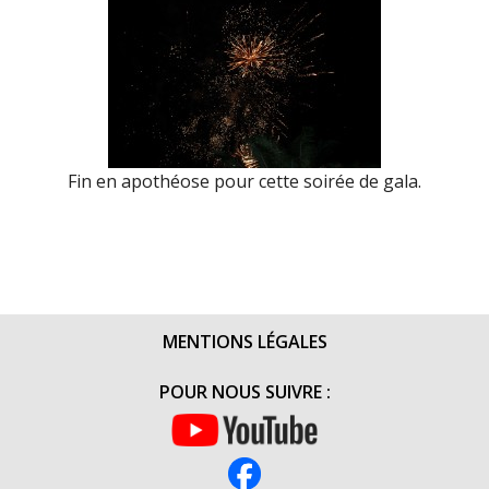
Fin en apothéose pour cette soirée de gala.
MENTIONS LÉGALES
POUR NOUS SUIVRE :