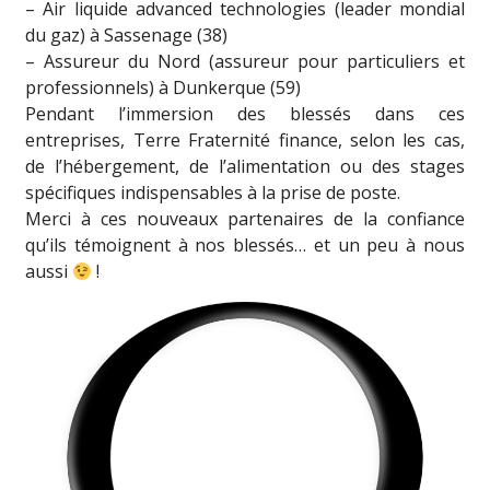
– Air liquide advanced technologies (leader mondial
du gaz) à Sassenage (38)
– Assureur du Nord (assureur pour particuliers et
professionnels) à Dunkerque (59)
Pendant l’immersion des blessés dans ces
entreprises, Terre Fraternité finance, selon les cas,
de l’hébergement, de l’alimentation ou des stages
spécifiques indispensables à la prise de poste.
Merci à ces nouveaux partenaires de la confiance
qu’ils témoignent à nos blessés… et un peu à nous
aussi
!