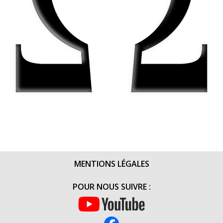
MENTIONS LÉGALES
POUR NOUS SUIVRE :