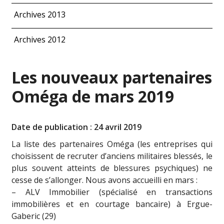
Archives 2013
Archives 2012
Les nouveaux partenaires
Oméga de mars 2019
Date de publication : 24 avril 2019
La liste des partenaires Oméga (les entreprises qui
choisissent de recruter d’anciens militaires blessés, le
plus souvent atteints de blessures psychiques) ne
cesse de s’allonger. Nous avons accueilli en mars :
– ALV Immobilier (spécialisé en transactions
immobilières et en courtage bancaire) à Ergue-
Gaberic (29)