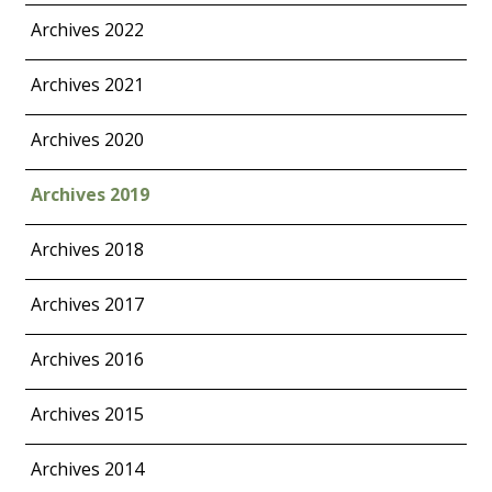
Archives 2022
Archives 2021
Archives 2020
Archives 2019
Archives 2018
Archives 2017
Archives 2016
Archives 2015
Archives 2014