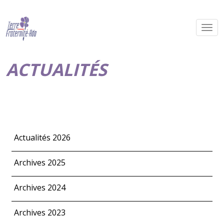
ACTUALITÉS
Actualités 2026
Archives 2025
Archives 2024
Archives 2023