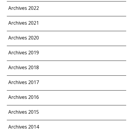
Archives 2022
Archives 2021
Archives 2020
Archives 2019
Archives 2018
Archives 2017
Archives 2016
Archives 2015
Archives 2014