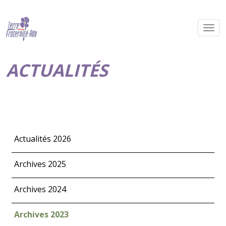
ACTUALITÉS
Actualités 2026
Archives 2025
Archives 2024
Archives 2023