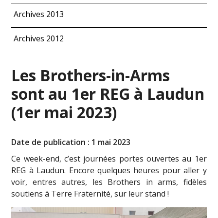
Archives 2013
Archives 2012
Les Brothers-in-Arms
sont au 1er REG à Laudun
(1er mai 2023)
Date de publication : 1 mai 2023
Ce week-end, c’est journées portes ouvertes au 1er
REG à Laudun. Encore quelques heures pour aller y
voir, entres autres, les Brothers in arms, fidèles
soutiens à Terre Fraternité, sur leur stand !