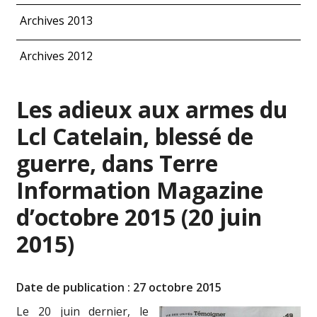
Archives 2013
Archives 2012
Les adieux aux armes du
Lcl Catelain, blessé de
guerre, dans Terre
Information Magazine
d’octobre 2015 (20 juin
2015)
Date de publication : 27 octobre 2015
Le 20 juin dernier, le