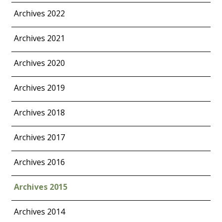
Archives 2022
Archives 2021
Archives 2020
Archives 2019
Archives 2018
Archives 2017
Archives 2016
Archives 2015
Archives 2014