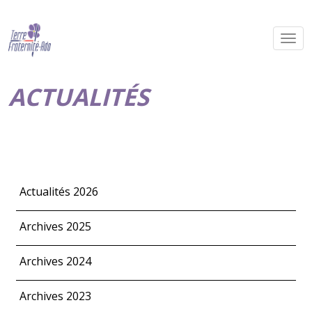
ACTUALITÉS
Actualités 2026
Archives 2025
Archives 2024
Archives 2023