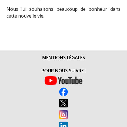
Nous lui souhaitons beaucoup de bonheur dans
cette nouvelle vie.
MENTIONS LÉGALES
POUR NOUS SUIVRE :