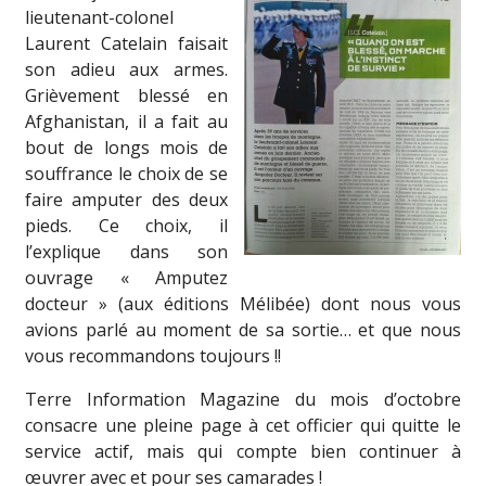
lieutenant-colonel
Laurent Catelain faisait
son adieu aux armes.
Grièvement blessé en
Afghanistan, il a fait au
bout de longs mois de
souffrance le choix de se
faire amputer des deux
pieds. Ce choix, il
l’explique dans son
ouvrage « Amputez
docteur » (aux éditions Mélibée) dont nous vous
avions parlé au moment de sa sortie… et que nous
vous recommandons toujours !!
Terre Information Magazine du mois d’octobre
consacre une pleine page à cet officier qui quitte le
service actif, mais qui compte bien continuer à
œuvrer avec et pour ses camarades !