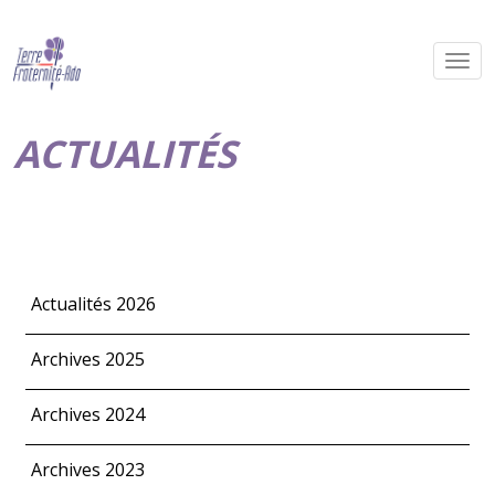
ACTUALITÉS
Actualités 2026
Archives 2025
Archives 2024
Archives 2023