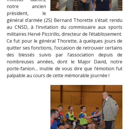
notre ancien
président, le
général d’armée (2S) Bernard Thorette s’était rendu
au CNSD, à l’invitation du commissaire aux sports
militaires Hervé Piccirillo, directeur de l’établissement.
Ce fut pour le général Thorette, à quelques jours de
quitter ses fonctions, l’occasion de retrouver certains
des blessés suivis par l’association depuis de
nombreuses années, dont le Major David, notre
porte-fanion… inutile de vous dire que l’émotion fut
palpable au cours de cette mémorable journée !