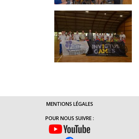
MENTIONS LÉGALES
POUR NOUS SUIVRE :