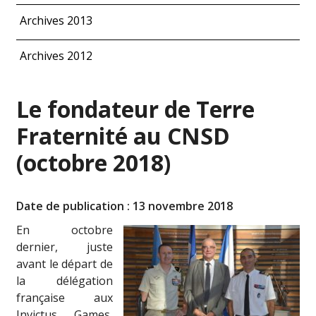
Archives 2013
Archives 2012
Le fondateur de Terre
Fraternité au CNSD
(octobre 2018)
Date de publication : 13 novembre 2018
En octobre
dernier, juste
avant le départ de
la délégation
française aux
Invictus Games,