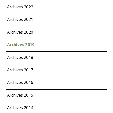
Archives 2022
Archives 2021
Archives 2020
Archives 2019
Archives 2018
Archives 2017
Archives 2016
Archives 2015
Archives 2014