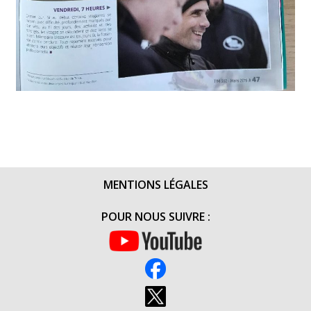
MENTIONS LÉGALES
POUR NOUS SUIVRE :