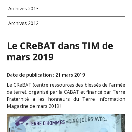
Archives 2013
Archives 2012
Le CReBAT dans TIM de
mars 2019
Date de publication : 21 mars 2019
Le CReBAT (centre ressources des blessés de l’armée
de terre), organisé par la CABAT et financé par Terre
Fraternité a les honneurs du Terre Information
Magazine de mars 2019 !