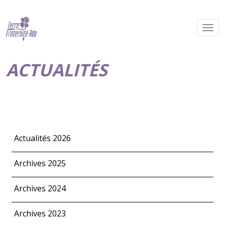
ACTUALITÉS
Actualités 2026
Archives 2025
Archives 2024
Archives 2023