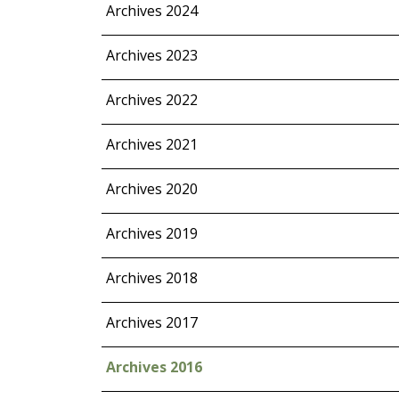
Archives 2024
Archives 2023
Archives 2022
Archives 2021
Archives 2020
Archives 2019
Archives 2018
Archives 2017
Archives 2016