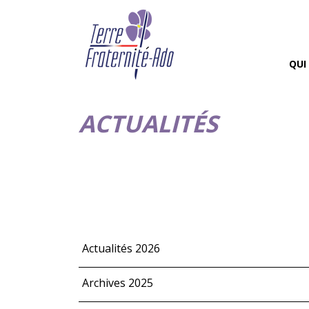
QUI
ACTUALITÉS
Actualités 2026
Archives 2025