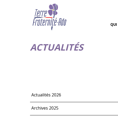
QUI
ACTUALITÉS
Actualités 2026
Archives 2025