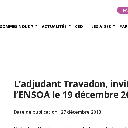
FA
 SOMMES NOUS ?
ACTUALITÉS
CED
LES AIDES
PAR
L’adjudant Travadon, invi
l’ENSOA le 19 décembre 2
Date de publication : 27 décembre 2013