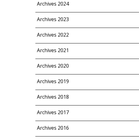
Archives 2024
Archives 2023
Archives 2022
Archives 2021
Archives 2020
Archives 2019
Archives 2018
Archives 2017
Archives 2016