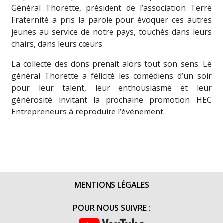
Général Thorette, président de l’association Terre
Fraternité a pris la parole pour évoquer ces autres
jeunes au service de notre pays, touchés dans leurs
chairs, dans leurs cœurs.
La collecte des dons prenait alors tout son sens. Le
général Thorette a félicité les comédiens d’un soir
pour leur talent, leur enthousiasme et leur
générosité invitant la prochaine promotion HEC
Entrepreneurs à reproduire l’événement.
MENTIONS LÉGALES
POUR NOUS SUIVRE :