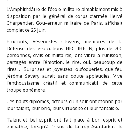
L’Amphithéâtre de l’école militaire aimablement mis à
disposition par le général de corps d’armée Hervé
Charpentier, Gouverneur militaire de Paris, affichait
complet ce 25 Juin.
Etudiants, Réservistes citoyens, membres de la
Défense des associations HEC, IHEDN, plus de 700
personnes, civils et militaires, ont vibré à l’unisson,
partagés entre l’émotion, le rire, oui, beaucoup de
rires… Surprises et joyeuses loufoqueries, que feu
Jérôme Savary aurait sans doute applaudies. Vive
l’enthousiasme créatif et communicatif de cette
troupe éphémère.
Ces hauts diplômés, acteurs d’un soir ont étonné par
leur talent, leur brio, leur virtuosité et leur fantaisie.
Talent et bel esprit ont fait place à bon esprit et
empathie, lorsqu’à l’issue de la représentation, le