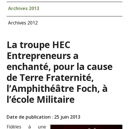
Archives 2013
Archives 2012
La troupe HEC
Entrepreneurs a
enchanté, pour la cause
de Terre Fraternité,
l’Amphithéâtre Foch, à
l’école Militaire
Date de publication : 25 juin 2013
Fidèles à une