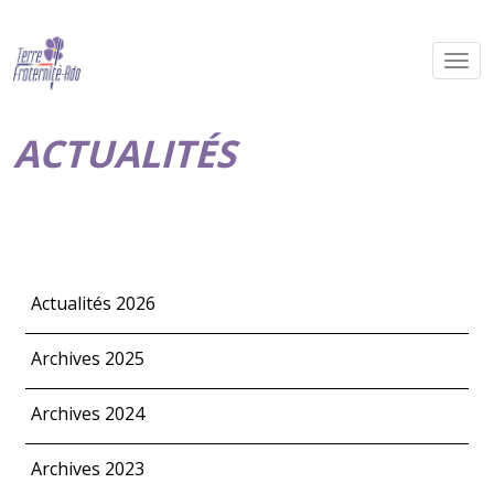
ACTUALITÉS
Actualités 2026
Archives 2025
Archives 2024
Archives 2023