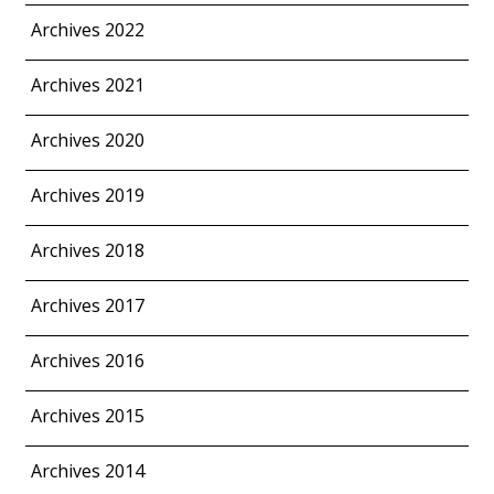
Archives 2022
Archives 2021
Archives 2020
Archives 2019
Archives 2018
Archives 2017
Archives 2016
Archives 2015
Archives 2014