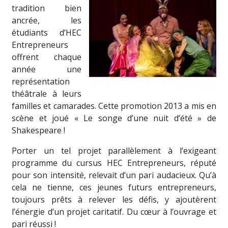
tradition bien
ancrée, les
étudiants d’HEC
Entrepreneurs
offrent chaque
année une
représentation
théâtrale à leurs
familles et camarades. Cette promotion 2013 a mis en
scène et joué « Le songe d’une nuit d’été » de
Shakespeare !
Porter un tel projet parallèlement à l’exigeant
programme du cursus HEC Entrepreneurs, réputé
pour son intensité, relevait d’un pari audacieux. Qu’à
cela ne tienne, ces jeunes futurs entrepreneurs,
toujours prêts à relever les défis, y ajoutèrent
l’énergie d’un projet caritatif. Du cœur à l’ouvrage et
pari réussi !