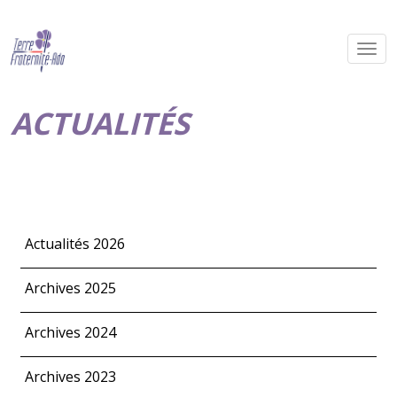
ACTUALITÉS
Actualités 2026
Archives 2025
Archives 2024
Archives 2023