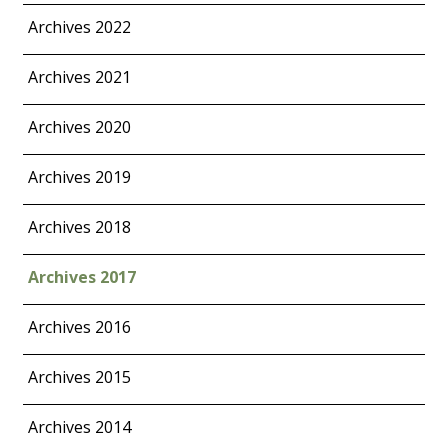
Archives 2022
Archives 2021
Archives 2020
Archives 2019
Archives 2018
Archives 2017
Archives 2016
Archives 2015
Archives 2014