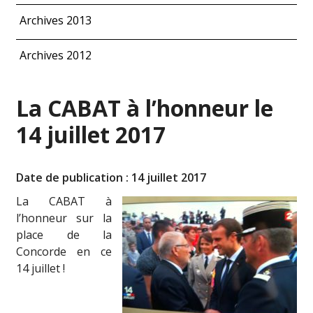
Archives 2013
Archives 2012
La CABAT à l’honneur le
14 juillet 2017
Date de publication : 14 juillet 2017
La CABAT à
l’honneur sur la
place de la
Concorde en ce
14 juillet !