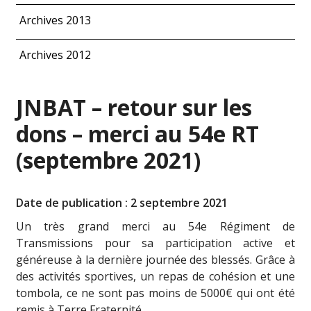
Archives 2013
Archives 2012
JNBAT – retour sur les
dons – merci au 54e RT
(septembre 2021)
Date de publication : 2 septembre 2021
Un très grand merci au
54e Régiment de
Transmissions
pour sa participation active et
généreuse à la dernière journée des blessés. Grâce à
des activités sportives, un repas de cohésion et une
tombola, ce ne sont pas moins de 5000€ qui ont été
remis à Terre Fraternité.