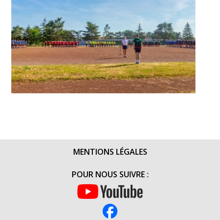
MENTIONS LÉGALES
POUR NOUS SUIVRE :