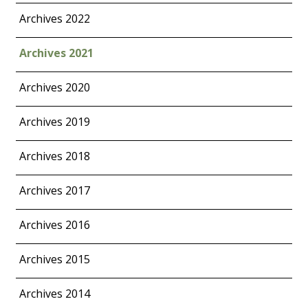
Archives 2022
Archives 2021
Archives 2020
Archives 2019
Archives 2018
Archives 2017
Archives 2016
Archives 2015
Archives 2014