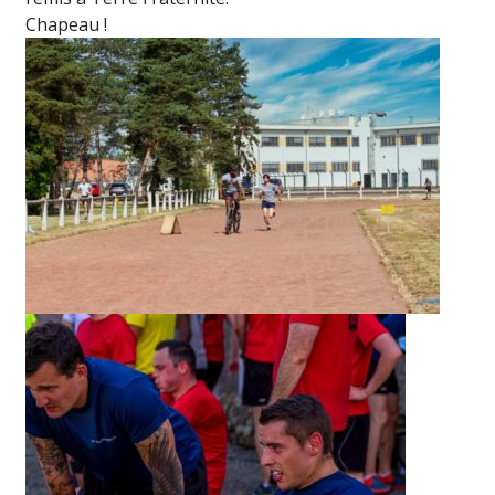
Chapeau !