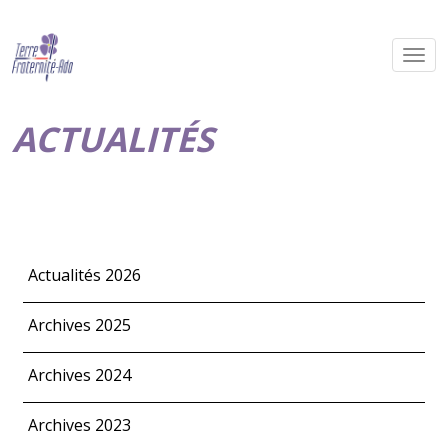
ACTUALITÉS
Actualités 2026
Archives 2025
Archives 2024
Archives 2023