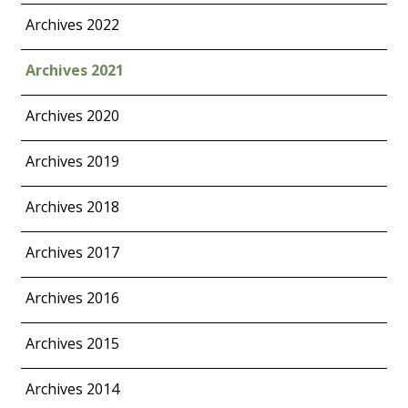
Archives 2022
Archives 2021
Archives 2020
Archives 2019
Archives 2018
Archives 2017
Archives 2016
Archives 2015
Archives 2014