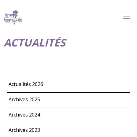
ACTUALITÉS
Actualités 2026
Archives 2025
Archives 2024
Archives 2023