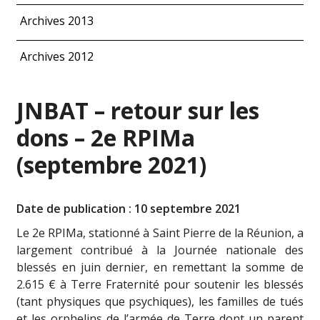
Archives 2013
Archives 2012
JNBAT – retour sur les
dons – 2e RPIMa
(septembre 2021)
Date de publication : 10 septembre 2021
Le
2e RPIMa
, stationné à Saint Pierre de la Réunion, a
largement contribué à la Journée nationale des
blessés en juin dernier, en remettant la somme de
2.615 € à Terre Fraternité pour soutenir les blessés
(tant physiques que psychiques), les familles de tués
et les orphelins de l’armée de Terre dont un parent