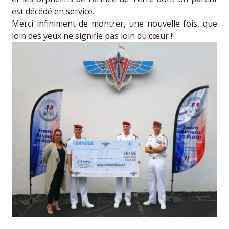
est décédé en service.
Merci infiniment de montrer, une nouvelle fois, que
loin des yeux ne signifie pas loin du cœur !!