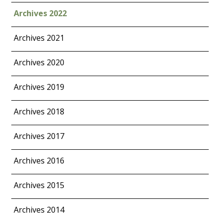
Archives 2022
Archives 2021
Archives 2020
Archives 2019
Archives 2018
Archives 2017
Archives 2016
Archives 2015
Archives 2014