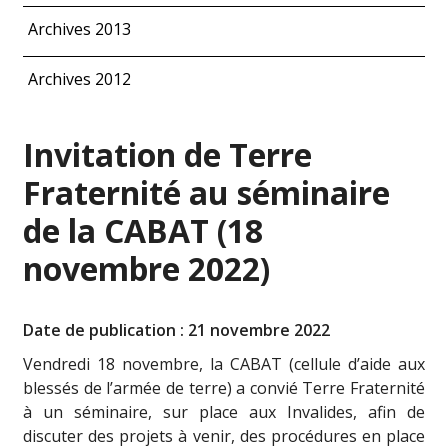
Archives 2013
Archives 2012
Invitation de Terre
Fraternité au séminaire
de la CABAT (18
novembre 2022)
Date de publication : 21 novembre 2022
Vendredi 18 novembre, la CABAT (cellule d’aide aux
blessés de l’armée de terre) a convié Terre Fraternité
à un séminaire, sur place aux Invalides, afin de
discuter des projets à venir, des procédures en place