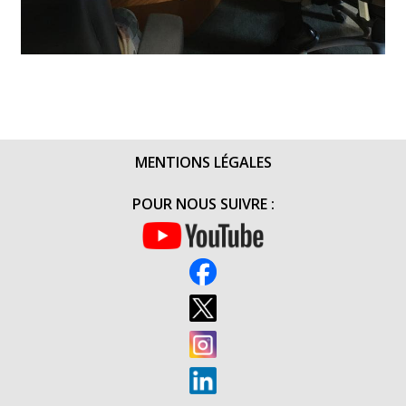
MENTIONS LÉGALES
POUR NOUS SUIVRE :