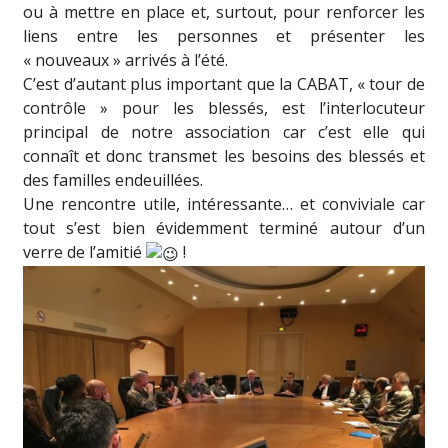
ou à mettre en place et, surtout, pour renforcer les
liens entre les personnes et présenter les
« nouveaux » arrivés à l’été.
C’est d’autant plus important que la CABAT, « tour de
contrôle » pour les blessés, est l’interlocuteur
principal de notre association car c’est elle qui
connaît et donc transmet les besoins des blessés et
des familles endeuillées.
Une rencontre utile, intéressante… et conviviale car
tout s’est bien évidemment terminé autour d’un
verre de l’amitié
!