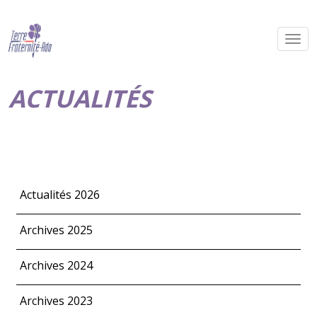
ACTUALITÉS
Actualités 2026
Archives 2025
Archives 2024
Archives 2023