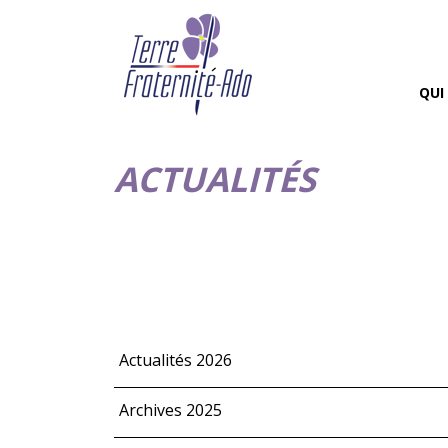
QUI
ACTUALITÉS
Actualités 2026
Archives 2025