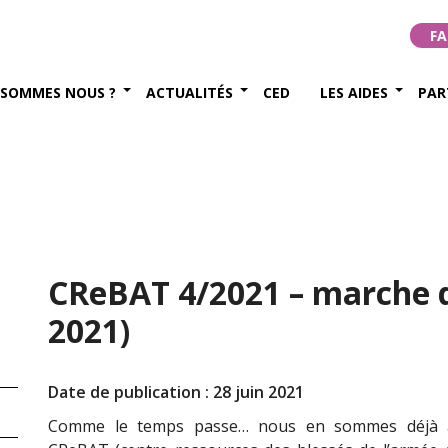
FA
 SOMMES NOUS ?
ACTUALITÉS
CED
LES AIDES
PAR
CReBAT 4/2021 – marche d
2021)
Date de publication : 28 juin 2021
Comme le temps passe… nous en sommes déjà