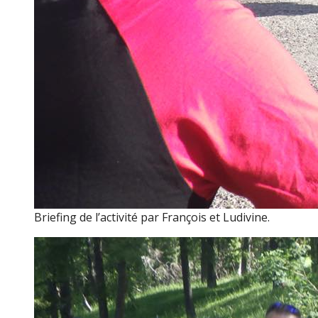
Briefing de l’activité par François et Ludivine.