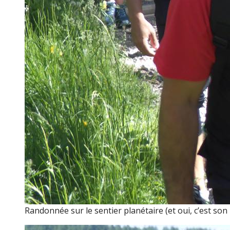
Randonnée sur le sentier planétaire (et oui, c’est so