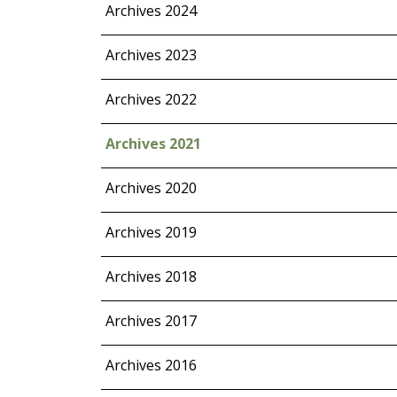
Archives 2024
Archives 2023
Archives 2022
Archives 2021
Archives 2020
Archives 2019
Archives 2018
Archives 2017
Archives 2016