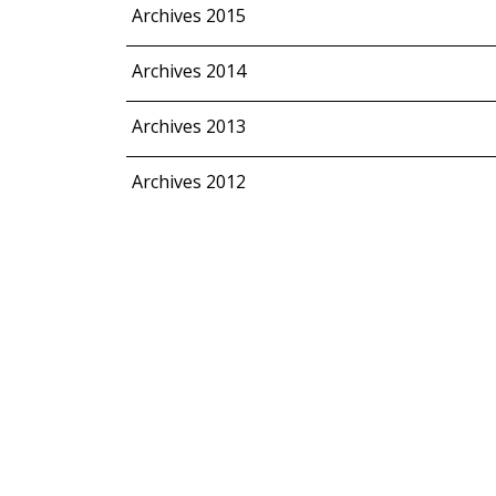
Archives 2015
Archives 2014
Archives 2013
Archives 2012