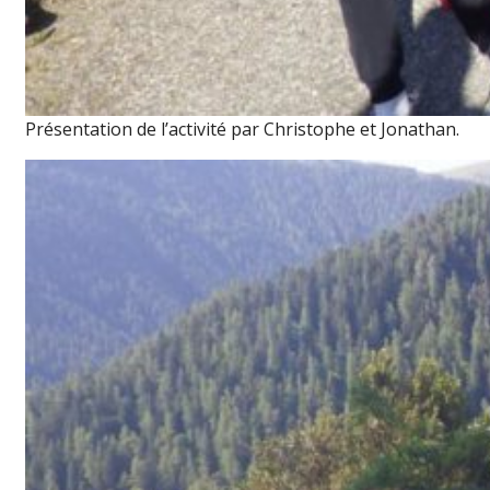
Présentation de l’activité par Christophe et Jonathan.