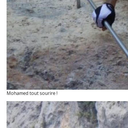
Mohamed tout sourire !