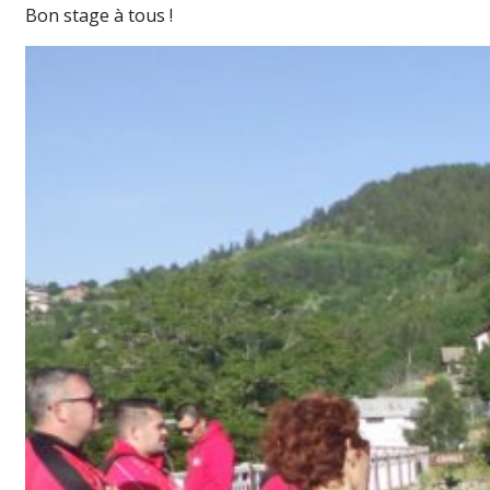
Bon stage à tous !