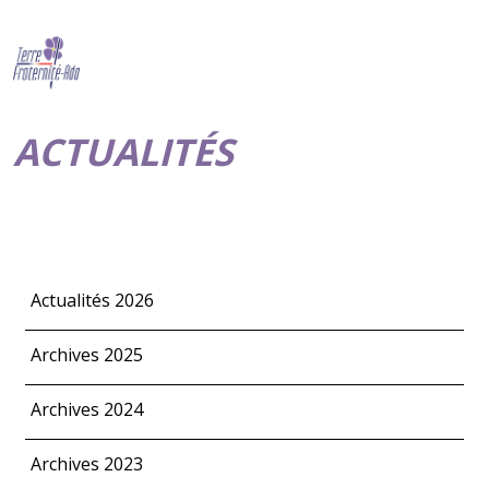
ACTUALITÉS
Actualités 2026
Archives 2025
Archives 2024
Archives 2023