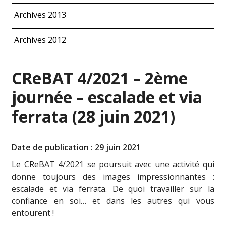
Archives 2013
Archives 2012
CReBAT 4/2021 – 2ème
journée – escalade et via
ferrata (28 juin 2021)
Date de publication : 29 juin 2021
Le CReBAT 4/2021 se poursuit avec une activité qui
donne toujours des images impressionnantes :
escalade et via ferrata. De quoi travailler sur la
confiance en soi… et dans les autres qui vous
entourent !