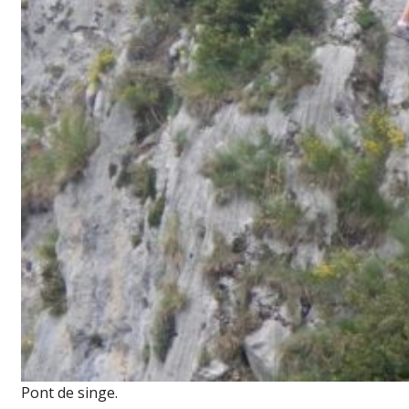
Pont de singe.