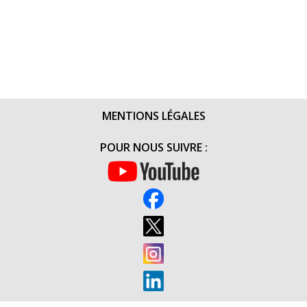
MENTIONS LÉGALES
POUR NOUS SUIVRE :