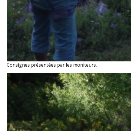
Consignes présentées par les moniteurs.