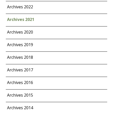
Archives 2022
Archives 2021
Archives 2020
Archives 2019
Archives 2018
Archives 2017
Archives 2016
Archives 2015
Archives 2014