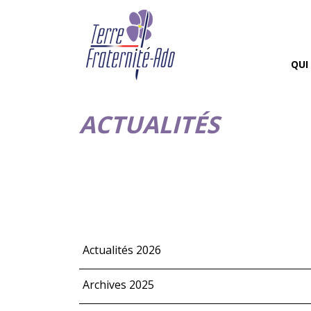
QUI
ACTUALITÉS
Actualités 2026
Archives 2025