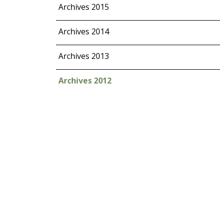
Archives 2015
Archives 2014
Archives 2013
Archives 2012