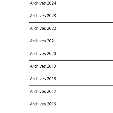
Archives 2024
Archives 2023
Archives 2022
Archives 2021
Archives 2020
Archives 2019
Archives 2018
Archives 2017
Archives 2016