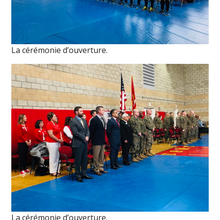
La cérémonie d’ouverture.
La cérémonie d’ouverture.