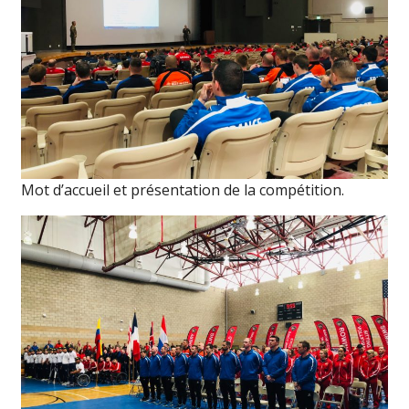
Mot d’accueil et présentation de la compétition.