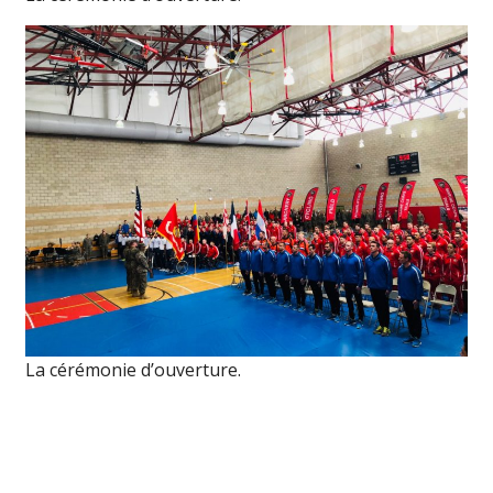
La cérémonie d’ouverture.