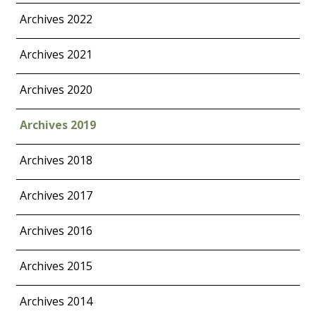
Archives 2022
Archives 2021
Archives 2020
Archives 2019
Archives 2018
Archives 2017
Archives 2016
Archives 2015
Archives 2014