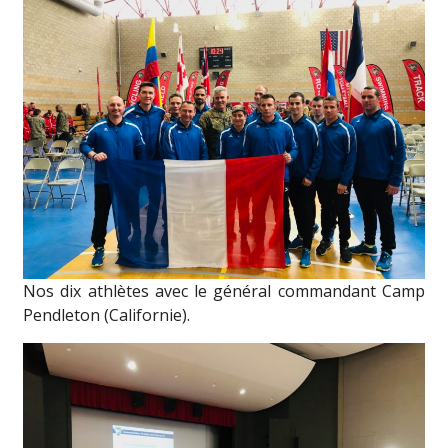
Nos dix athlètes avec le général commandant Camp
Pendleton (Californie).