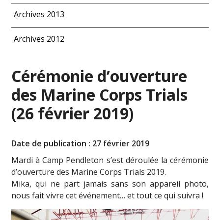
Archives 2013
Archives 2012
Cérémonie d’ouverture
des Marine Corps Trials
(26 février 2019)
Date de publication : 27 février 2019
Mardi à Camp Pendleton s’est déroulée la cérémonie
d’ouverture des Marine Corps Trials 2019.
Mika, qui ne part jamais sans son appareil photo,
nous fait vivre cet événement… et tout ce qui suivra !