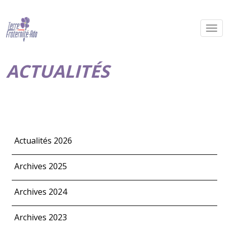
ACTUALITÉS
Actualités 2026
Archives 2025
Archives 2024
Archives 2023