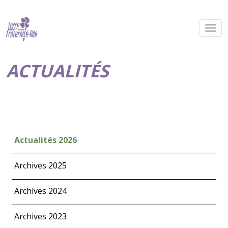
ACTUALITÉS
Actualités 2026
Archives 2025
Archives 2024
Archives 2023