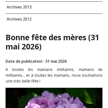
Archives 2013
Archives 2012
Bonne fête des mères (31
mai 2026)
Date de publication : 31 mai 2026
A toutes les mamans militaires, mamans de
militaires… et à toutes les mamans, nous souhaitons
une très belle fête !