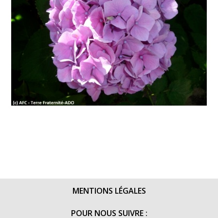
MENTIONS LÉGALES
POUR NOUS SUIVRE :