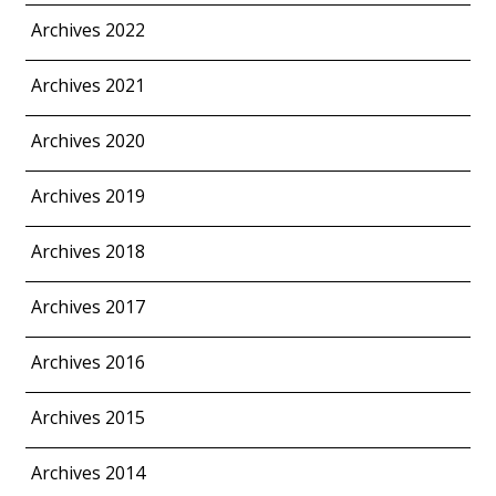
Archives 2022
Archives 2021
Archives 2020
Archives 2019
Archives 2018
Archives 2017
Archives 2016
Archives 2015
Archives 2014