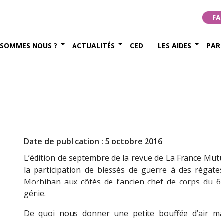
FA
 SOMMES NOUS ?
ACTUALITÉS
CED
LES AIDES
PAR
Date de publication : 5 octobre 2016
L’édition de septembre de la revue de La France Mutu
la participation de blessés de guerre à des régate
Morbihan aux côtés de l’ancien chef de corps du 
génie.
De quoi nous donner une petite bouffée d’air m