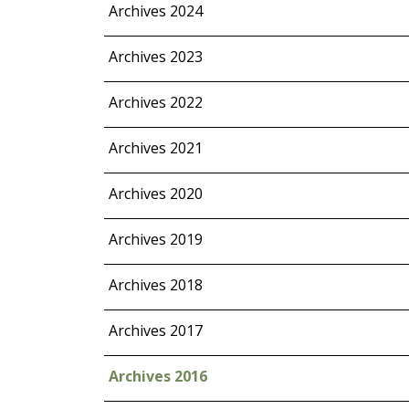
Archives 2024
Archives 2023
Archives 2022
Archives 2021
Archives 2020
Archives 2019
Archives 2018
Archives 2017
Archives 2016