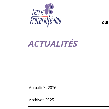
QUI
ACTUALITÉS
Actualités 2026
Archives 2025