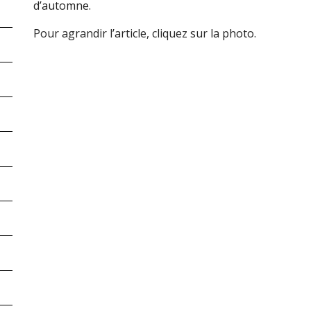
d’automne.
Pour agrandir l’article, cliquez sur la photo.