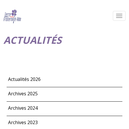
ACTUALITÉS
Actualités 2026
Archives 2025
Archives 2024
Archives 2023