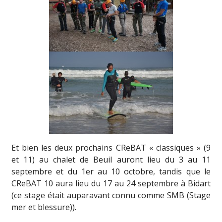
Et bien les deux prochains CReBAT « classiques » (9
et 11) au chalet de Beuil auront lieu du 3 au 11
septembre et du 1er au 10 octobre, tandis que le
CReBAT 10 aura lieu du 17 au 24 septembre à Bidart
(ce stage était auparavant connu comme SMB (Stage
mer et blessure)).