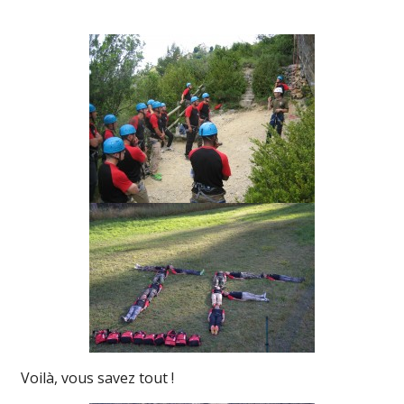
Voilà, vous savez tout !