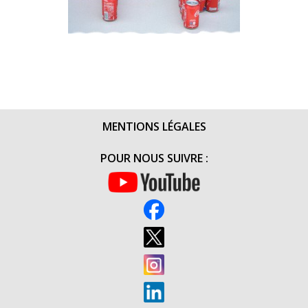
MENTIONS LÉGALES
POUR NOUS SUIVRE :