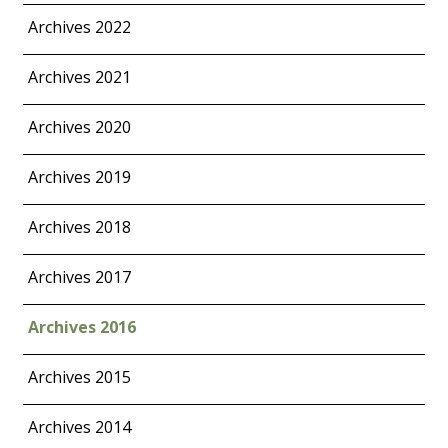
Archives 2022
Archives 2021
Archives 2020
Archives 2019
Archives 2018
Archives 2017
Archives 2016
Archives 2015
Archives 2014