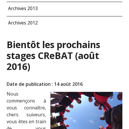
Archives 2013
Archives 2012
Bientôt les prochains
stages CReBAT (août
2016)
Date de publication : 14 août 2016
Nous
commençons à
vous connaître,
chers suiveurs,
vous êtes en train
de vous