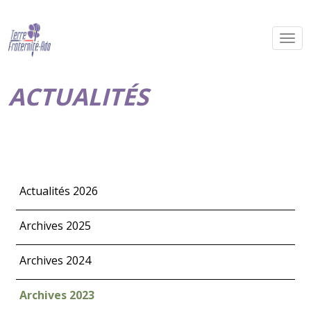
ACTUALITÉS
Actualités 2026
Archives 2025
Archives 2024
Archives 2023