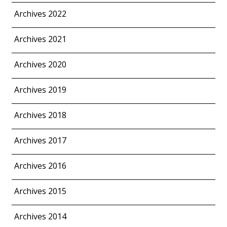
Archives 2022
Archives 2021
Archives 2020
Archives 2019
Archives 2018
Archives 2017
Archives 2016
Archives 2015
Archives 2014