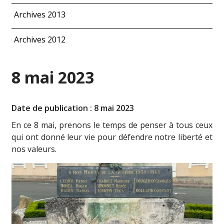
Archives 2013
Archives 2012
8 mai 2023
Date de publication : 8 mai 2023
En ce 8 mai, prenons le temps de penser à tous ceux
qui ont donné leur vie pour défendre notre liberté et
nos valeurs.