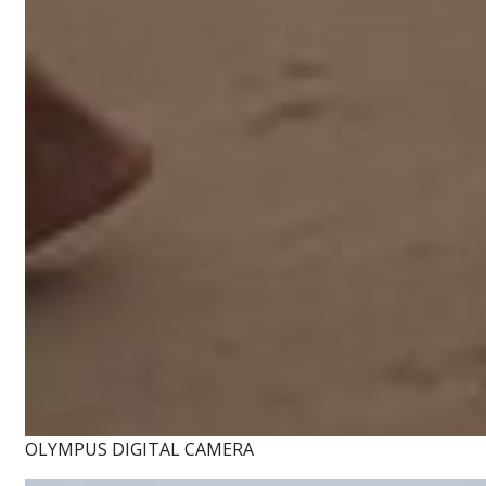
OLYMPUS DIGITAL CAMERA