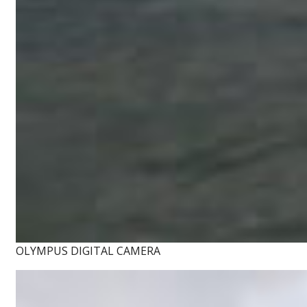
OLYMPUS DIGITAL CAMERA