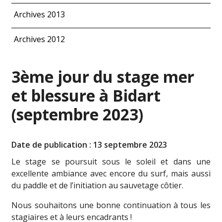
Archives 2013
Archives 2012
3ème jour du stage mer
et blessure à Bidart
(septembre 2023)
Date de publication : 13 septembre 2023
Le stage se poursuit sous le soleil et dans une
excellente ambiance avec encore du surf, mais aussi
du paddle et de l’initiation au sauvetage côtier.
Nous souhaitons une bonne continuation à tous les
stagiaires et à leurs encadrants !