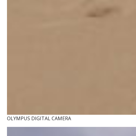
OLYMPUS DIGITAL CAMERA