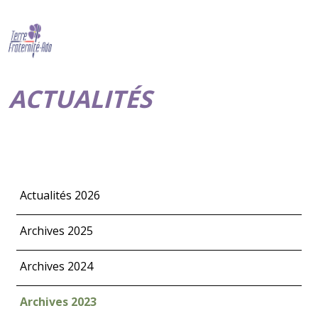
ACTUALITÉS
Actualités 2026
Archives 2025
Archives 2024
Archives 2023