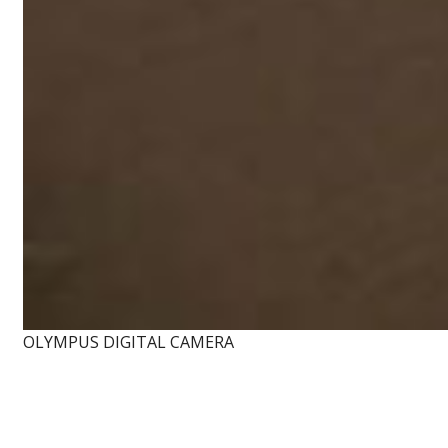
OLYMPUS DIGITAL CAMERA