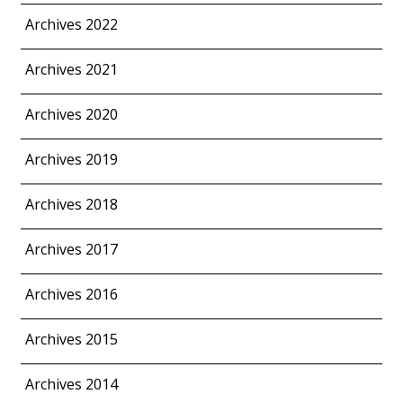
Archives 2022
Archives 2021
Archives 2020
Archives 2019
Archives 2018
Archives 2017
Archives 2016
Archives 2015
Archives 2014