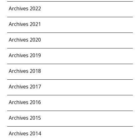
Archives 2022
Archives 2021
Archives 2020
Archives 2019
Archives 2018
Archives 2017
Archives 2016
Archives 2015
Archives 2014