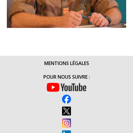
MENTIONS LÉGALES
POUR NOUS SUIVRE :