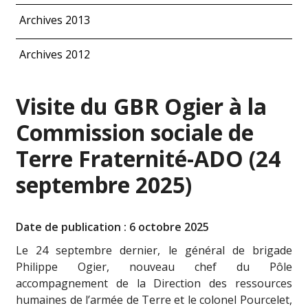
Archives 2013
Archives 2012
Visite du GBR Ogier à la
Commission sociale de
Terre Fraternité-ADO (24
septembre 2025)
Date de publication : 6 octobre 2025
Le 24 septembre dernier, le général de brigade
Philippe Ogier, nouveau chef du Pôle
accompagnement de la Direction des ressources
humaines de l’armée de Terre et le colonel Pourcelet,