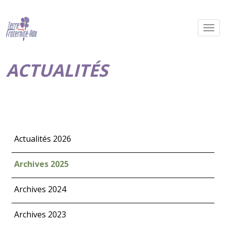
ACTUALITÉS
Actualités 2026
Archives 2025
Archives 2024
Archives 2023