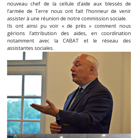
nouveau chef de la cellule d’aide aux blessés de
l’armée de Terre nous ont fait l’honneur de venir
assister à une réunion de notre commission sociale.
Ils ont ainsi pu voir « de près » comment nous
gérions l’attribution des aides, en coordination
notamment avec la CABAT et le réseau des
assistantes sociales.