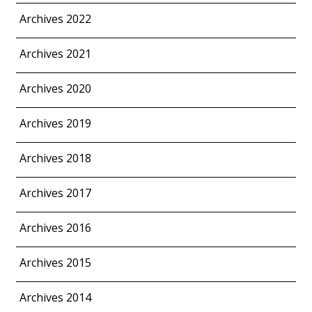
Archives 2022
Archives 2021
Archives 2020
Archives 2019
Archives 2018
Archives 2017
Archives 2016
Archives 2015
Archives 2014