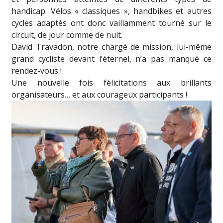
handicap. Vélos « classiques », handbikes et autres
cycles adaptés ont donc vaillamment tourné sur le
circuit, de jour comme de nuit.
David Travadon, notre chargé de mission, lui-même
grand cycliste devant l’éternel, n’a pas manqué ce
rendez-vous !
Une nouvelle fois félicitations aux brillants
organisateurs… et aux courageux participants !