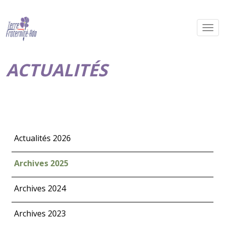
ACTUALITÉS
Actualités 2026
Archives 2025
Archives 2024
Archives 2023