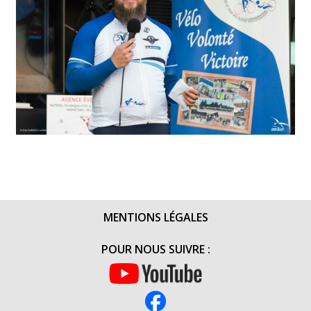
MENTIONS LÉGALES
POUR NOUS SUIVRE :