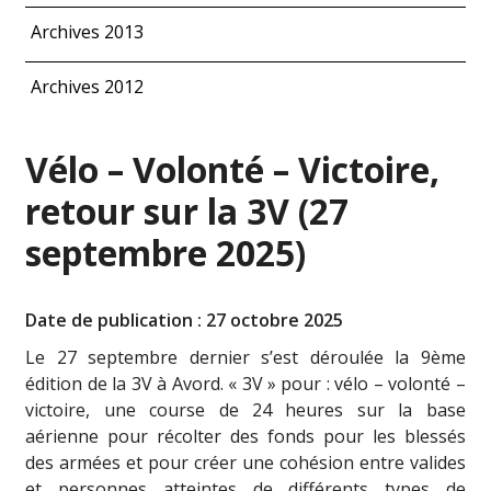
Archives 2013
Archives 2012
Vélo – Volonté – Victoire,
retour sur la 3V (27
septembre 2025)
Date de publication : 27 octobre 2025
Le 27 septembre dernier s’est déroulée la 9ème
édition de la 3V à Avord. « 3V » pour : vélo – volonté –
victoire, une course de 24 heures sur la base
aérienne pour récolter des fonds pour les blessés
des armées et pour créer une cohésion entre valides
et personnes atteintes de différents types de