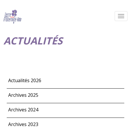
ACTUALITÉS
Actualités 2026
Archives 2025
Archives 2024
Archives 2023