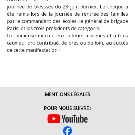
journée de blesssés du 23 juin dernier. Le chèque a
éte remis lors de la journée de rentrée des familles
par le commandant des écoles, le général de brigade
Paris, et les trois présidents de catégorie.
Un immense merci à eux, à leurs mécènes et à tous
ceux qui ont contribué, de près ou de loin, au succès
de cette manifestation !!
MENTIONS LÉGALES
POUR NOUS SUIVRE :