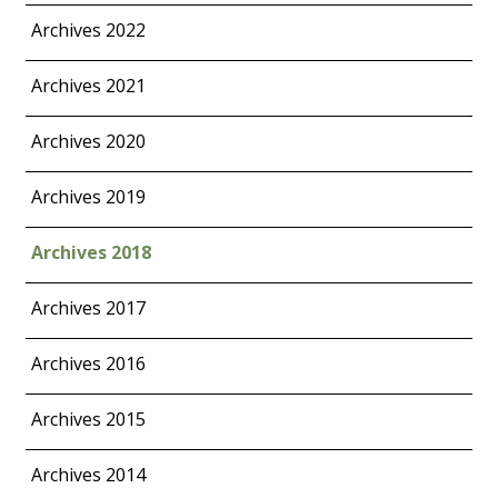
Archives 2022
Archives 2021
Archives 2020
Archives 2019
Archives 2018
Archives 2017
Archives 2016
Archives 2015
Archives 2014