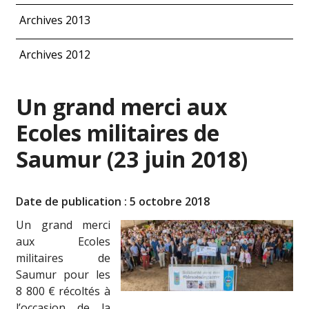
Archives 2013
Archives 2012
Un grand merci aux
Ecoles militaires de
Saumur (23 juin 2018)
Date de publication : 5 octobre 2018
Un grand merci
aux Ecoles
militaires de
Saumur pour les
8 800 € récoltés à
l’occasion de la