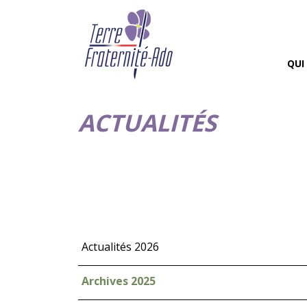
QUI
ACTUALITÉS
Actualités 2026
Archives 2025