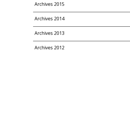
Archives 2015
Archives 2014
Archives 2013
Archives 2012