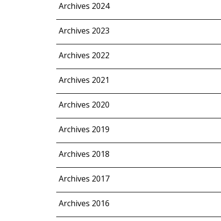
Archives 2024
Archives 2023
Archives 2022
Archives 2021
Archives 2020
Archives 2019
Archives 2018
Archives 2017
Archives 2016