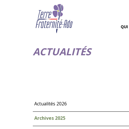
QUI
ACTUALITÉS
Actualités 2026
Archives 2025