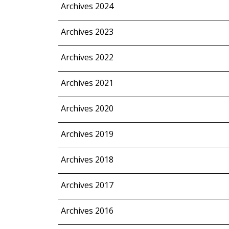
Archives 2024
Archives 2023
Archives 2022
Archives 2021
Archives 2020
Archives 2019
Archives 2018
Archives 2017
Archives 2016