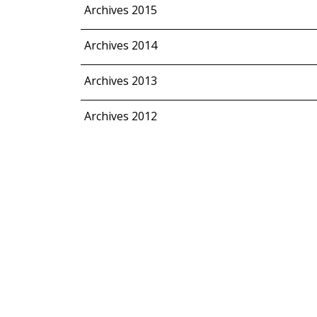
Archives 2015
Archives 2014
Archives 2013
Archives 2012