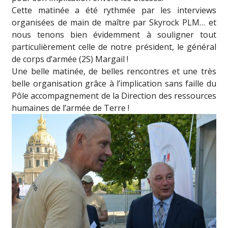
Cette matinée a été rythmée par les interviews
organisées de main de maître par Skyrock PLM… et
nous tenons bien évidemment à souligner tout
particulièrement celle de notre président, le général
de corps d’armée (2S) Margail !
Une belle matinée, de belles rencontres et une très
belle organisation grâce à l’implication sans faille du
Pôle accompagnement de la Direction des ressources
humaines de l’armée de Terre !