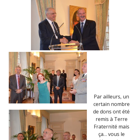
Par ailleurs, un
certain nombre
de dons ont été
remis à Terre
Fraternité mais
ça… vous le