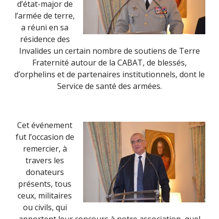
d’état-major de
l’armée de terre,
a réuni en sa
résidence des
Invalides un certain nombre de soutiens de Terre
Fraternité autour de la CABAT, de blessés,
d’orphelins et de partenaires institutionnels, dont le
Service de santé des armées.
Cet événement
fut l’occasion de
remercier, à
travers les
donateurs
présents, tous
ceux, militaires
ou civils, qui