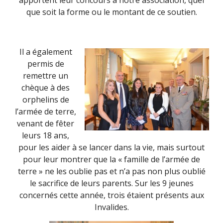
apportent leur concours à notre association, quel
que soit la forme ou le montant de ce soutien.
Il a également
permis de
remettre un
chèque à des
orphelins de
l’armée de terre,
venant de fêter
leurs 18 ans,
pour les aider à se lancer dans la vie, mais surtout
pour leur montrer que la « famille de l’armée de
terre » ne les oublie pas et n’a pas non plus oublié
le sacrifice de leurs parents. Sur les 9 jeunes
concernés cette année, trois étaient présents aux
Invalides.