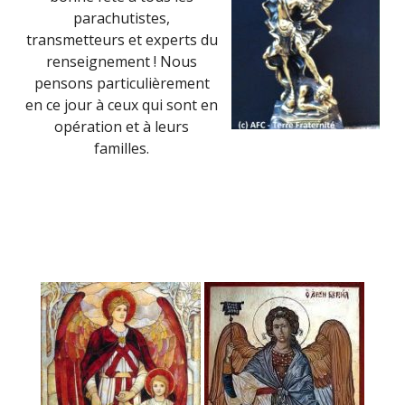
parachutistes,
transmetteurs et experts du
renseignement ! Nous
pensons particulièrement
en ce jour à ceux qui sont en
opération et à leurs
familles.