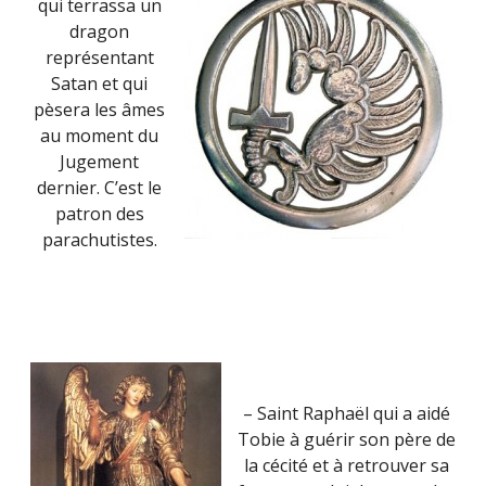
qui terrassa un
dragon
représentant
Satan et qui
pèsera les âmes
au moment du
Jugement
dernier. C’est le
patron des
parachutistes.
– Saint Raphaël qui a aidé
Tobie à guérir son père de
la cécité et à retrouver sa