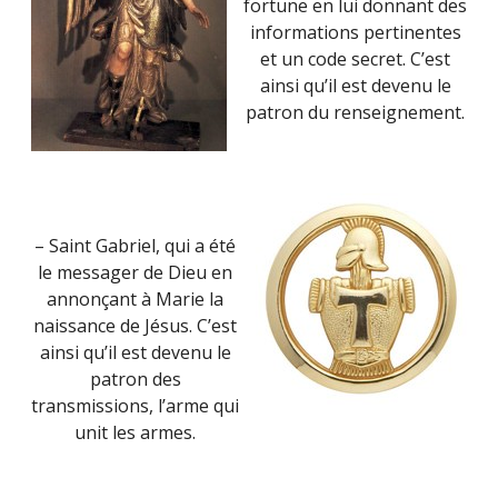
fortune en lui donnant des
informations pertinentes
et un code secret. C’est
ainsi qu’il est devenu le
patron du renseignement.
– Saint Gabriel, qui a été
le messager de Dieu en
annonçant à Marie la
naissance de Jésus. C’est
ainsi qu’il est devenu le
patron des
transmissions, l’arme qui
unit les armes.