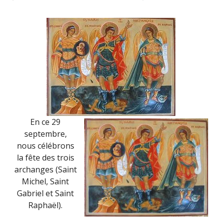
En ce 29
septembre,
nous célébrons
la fête des trois
archanges (Saint
Michel, Saint
Gabriel et Saint
Raphaël).