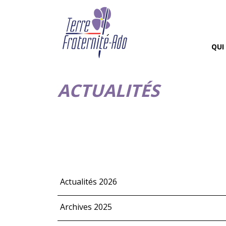
QUI
ACTUALITÉS
Actualités 2026
Archives 2025