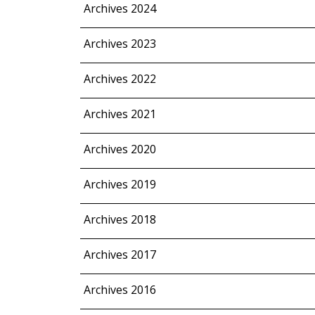
Archives 2024
Archives 2023
Archives 2022
Archives 2021
Archives 2020
Archives 2019
Archives 2018
Archives 2017
Archives 2016