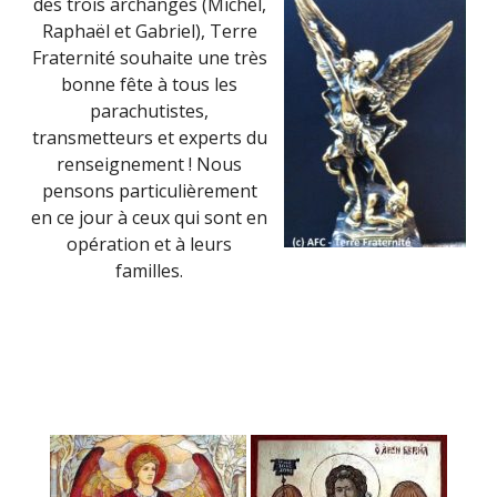
des trois archanges (Michel,
Raphaël et Gabriel), Terre
Fraternité souhaite une très
bonne fête à tous les
parachutistes,
transmetteurs et experts du
renseignement ! Nous
pensons particulièrement
en ce jour à ceux qui sont en
opération et à leurs
familles.