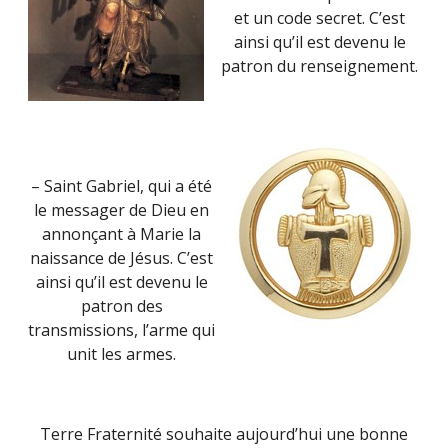
et un code secret. C’est
ainsi qu’il est devenu le
patron du renseignement.
– Saint Gabriel, qui a été
le messager de Dieu en
annonçant à Marie la
naissance de Jésus. C’est
ainsi qu’il est devenu le
patron des
transmissions, l’arme qui
unit les armes.
Terre Fraternité souhaite aujourd’hui une bonne