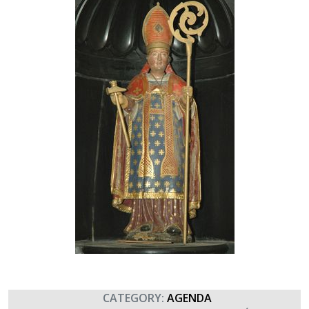
CATEGORY:
AGENDA