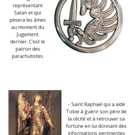
représentant
Satan et qui
pèsera les âmes
au moment du
Jugement
dernier. C’est le
patron des
parachutistes.
– Saint Raphaël qui a aidé
Tobie à guérir son père de
la cécité et à retrouver sa
fortune en lui donnant des
informations pertinentes