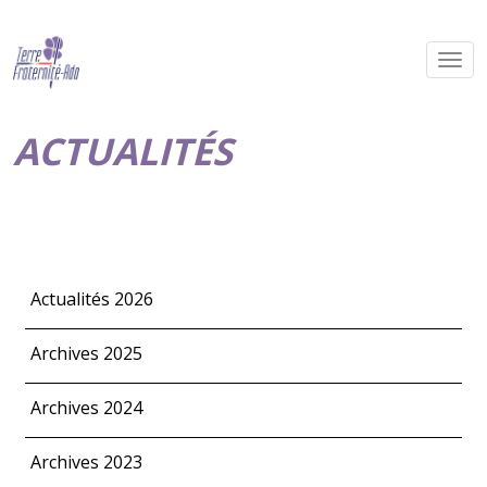
ACTUALITÉS
Actualités 2026
Archives 2025
Archives 2024
Archives 2023