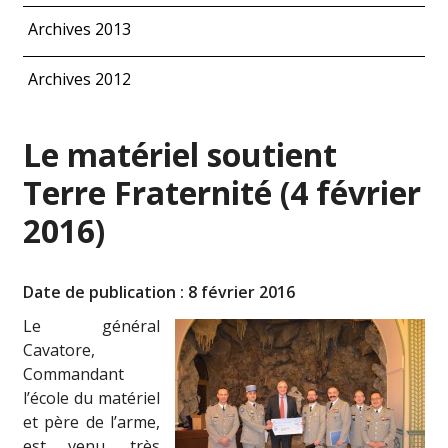
Archives 2013
Archives 2012
Le matériel soutient
Terre Fraternité (4 février
2016)
Date de publication : 8 février 2016
Le général
Cavatore,
Commandant
l’école du matériel
et père de l’arme,
est venu, très