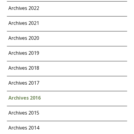
Archives 2022
Archives 2021
Archives 2020
Archives 2019
Archives 2018
Archives 2017
Archives 2016
Archives 2015
Archives 2014