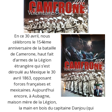
En ce 30 avril, nous
célébrons le 154ème
anniversaire de la bataille
de Camerone, haut fait
d’armes de la Légion
étrangère qui s’est
déroulé au Mexique le 30
avril 1863, opposant
forces françaises et
mexicaines. Aujourd’hui
encore, à Aubagne,
maison mère de la Légion,
la main en bois du capitaine Danjou (qui