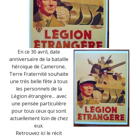
En ce 30 avril, date
anniversaire de la bataille
héroïque de Camerone,
Terre Fraternité souhaite
une très belle fête à tous
les personnels de la
Légion étrangère… avec
une pensée particulière
pour tous ceux qui sont
actuellement loin de chez
eux.
Retrouvez ici le récit