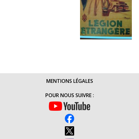
MENTIONS LÉGALES
POUR NOUS SUIVRE :