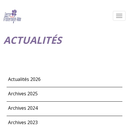
ACTUALITÉS
Actualités 2026
Archives 2025
Archives 2024
Archives 2023