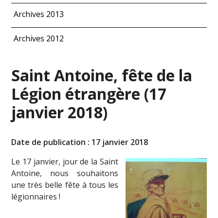
Archives 2013
Archives 2012
Saint Antoine, fête de la
Légion étrangère (17
janvier 2018)
Date de publication : 17 janvier 2018
Le 17 janvier, jour de la Saint
Antoine, nous souhaitons
une très belle fête à tous les
légionnaires !