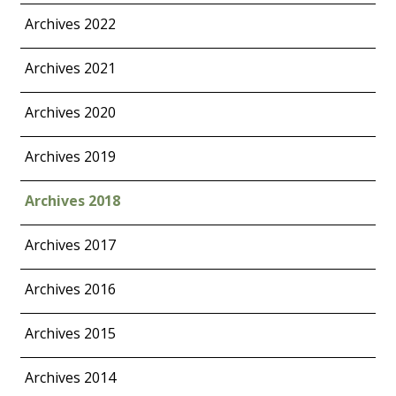
Archives 2022
Archives 2021
Archives 2020
Archives 2019
Archives 2018
Archives 2017
Archives 2016
Archives 2015
Archives 2014