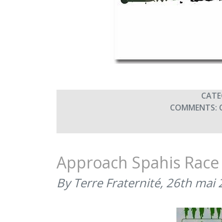
CATE
COMMENTS:
Approach Spahis Race 
By Terre Fraternité,
26th mai 