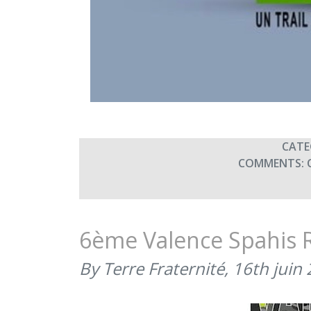
CATE
COMMENTS:
6ème Valence Spahis 
By Terre Fraternité,
16th juin