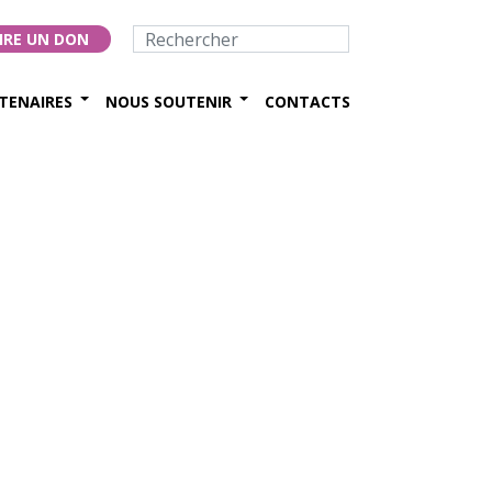
IRE UN DON
TENAIRES
NOUS SOUTENIR
CONTACTS