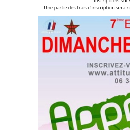
Inscriptions sur 
Une partie des frais d’inscription sera 